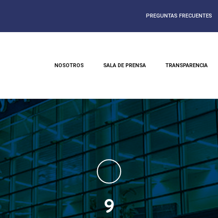
PREGUNTAS FRECUENTES
NOSOTROS
SALA DE PRENSA
TRANSPARENCIA
9