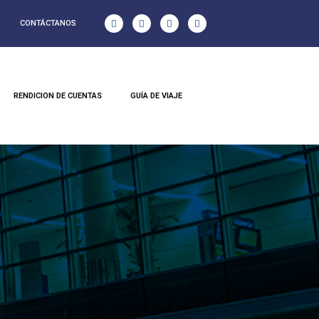
CONTÁCTANOS
RENDICION DE CUENTAS
GUÍA DE VIAJE