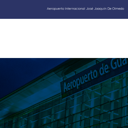
Aeropuerto Internacional José Joaquín De Olmedo