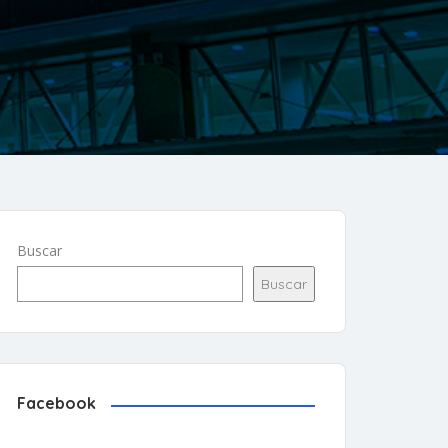
Buscar
Buscar
Facebook