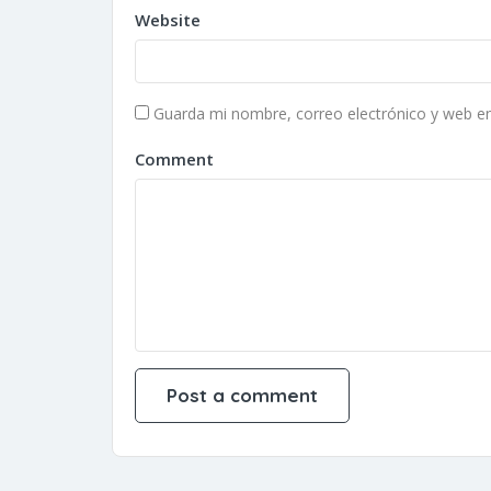
Website
Guarda mi nombre, correo electrónico y web e
Comment