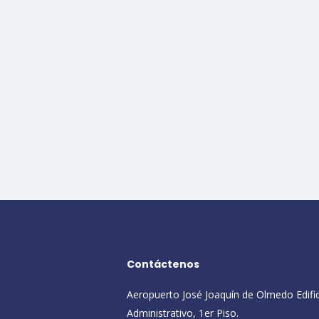
Contáctenos
Aeropuerto José Joaquín de Olmedo Edifi
Administrativo, 1er Piso.