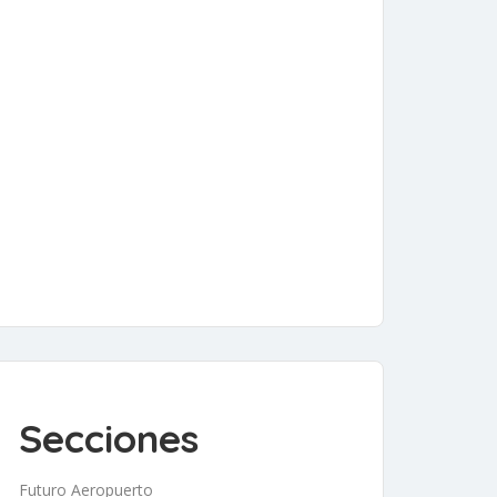
Secciones
Futuro Aeropuerto