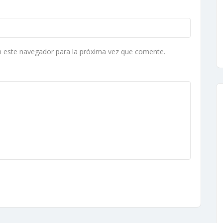
n este navegador para la próxima vez que comente.