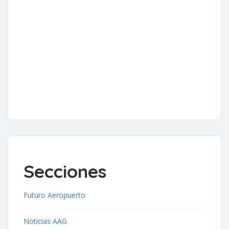
Secciones
Futuro Aeropuerto
Noticias AAG