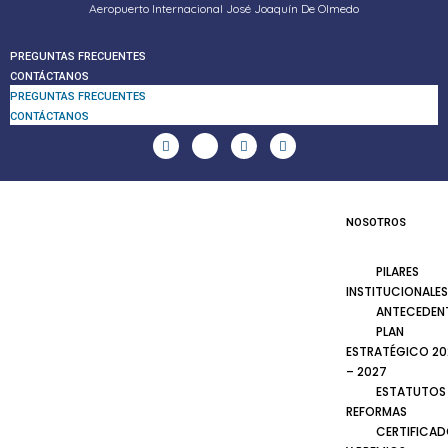
Aeropuerto Internacional José Joaquín De Olmedo
PREGUNTAS FRECUENTES
CONTÁCTANOS
PREGUNTAS FRECUENTES
CONTÁCTANOS
NOSOTROS
PILARES
INSTITUCIONALES
ANTECEDEN
PLAN
ESTRATÉGICO 20
– 2027
ESTATUTOS
REFORMAS
CERTIFICA