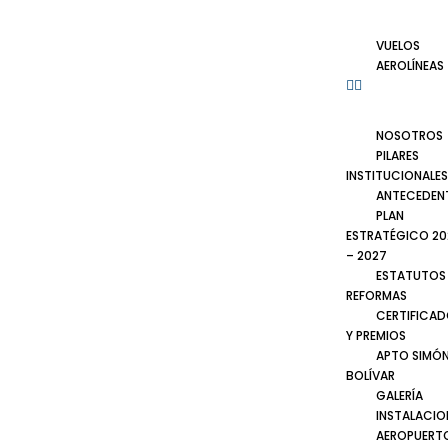
VUELOS
AEROLÍNEAS
NOSOTROS
PILARES
INSTITUCIONALES
ANTECEDEN
PLAN
ESTRATÉGICO 20
– 2027
ESTATUTOS
REFORMAS
CERTIFICA
Y PREMIOS
APTO SIMÓ
BOLÍVAR
GALERÍA
INSTALACIO
AEROPUERT