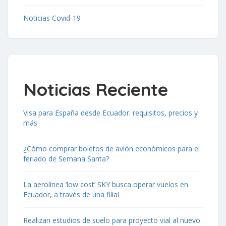
Noticias Covid-19
Noticias Reciente
Visa para España desde Ecuador: requisitos, precios y
más
¿Cómo comprar boletos de avión económicos para el
feriado de Semana Santa?
La aerolínea ‘low cost’ SKY busca operar vuelos en
Ecuador, a través de una filial
Realizan estudios de suelo para proyecto vial al nuevo