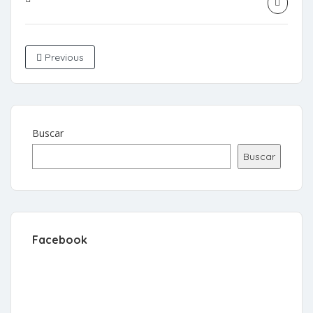
Previous
Buscar
Buscar
Facebook