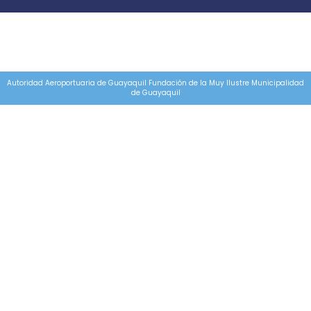
Autoridad Aeroportuaria de Guayaquil Fundación de la Muy Ilustre Municipalidad
de Guayaquil