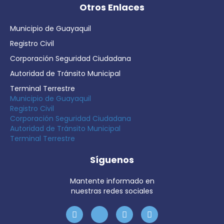
Otros Enlaces
Municipio de Guayaquil
Registro Civil
Corporación Seguridad Ciudadana
Autoridad de Tránsito Municipal
Terminal Terrestre
Municipio de Guayaquil
Registro Civil
Corporación Seguridad Ciudadana
Autoridad de Tránsito Municipal
Terminal Terrestre
Síguenos
Mantente informado en
nuestras redes sociales