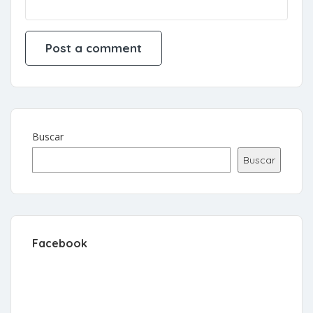
Buscar
Buscar
Facebook