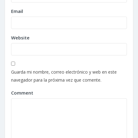
Email
Website
Guarda mi nombre, correo electrónico y web en este
navegador para la próxima vez que comente.
Comment