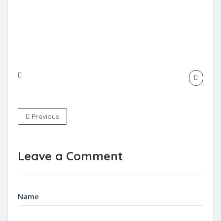
Previous
Leave a Comment
Name