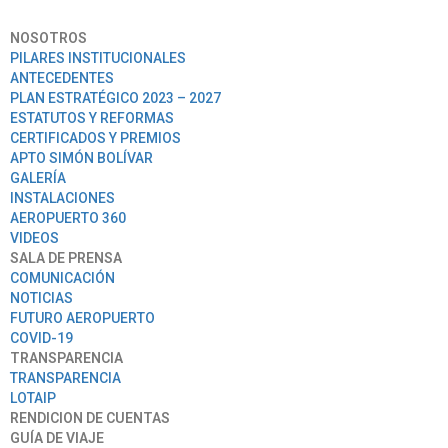
NOSOTROS
PILARES INSTITUCIONALES
ANTECEDENTES
PLAN ESTRATÉGICO 2023 – 2027
ESTATUTOS Y REFORMAS
CERTIFICADOS Y PREMIOS
APTO SIMÓN BOLÍVAR
GALERÍA
INSTALACIONES
AEROPUERTO 360
VIDEOS
SALA DE PRENSA
COMUNICACIÓN
NOTICIAS
FUTURO AEROPUERTO
COVID-19
TRANSPARENCIA
TRANSPARENCIA
LOTAIP
RENDICION DE CUENTAS
GUÍA DE VIAJE