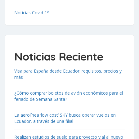
Noticias Covid-19
Noticias Reciente
Visa para España desde Ecuador: requisitos, precios y
más
¿Cómo comprar boletos de avión económicos para el
feriado de Semana Santa?
La aerolínea ‘low cost’ SKY busca operar vuelos en
Ecuador, a través de una filial
Realizan estudios de suelo para proyecto vial al nuevo