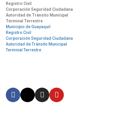
Registro Civil
Corporación Seguridad Ciudadana
Autoridad de Tránsito Municipal
Terminal Terrestre
Municipio de Guayaquil
Registro Civil
Corporación Seguridad Ciudadana
Autoridad de Tránsito Municipal
Terminal Terrestre
Síguenos
Mantente informado en
nuestras redes sociales