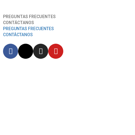
Aeropuerto Internacional José Joaquín De Olmedo
PREGUNTAS FRECUENTES
CONTÁCTANOS
PREGUNTAS FRECUENTES
CONTÁCTANOS