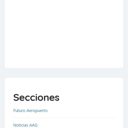
Secciones
Futuro Aeropuerto
Noticias AAG