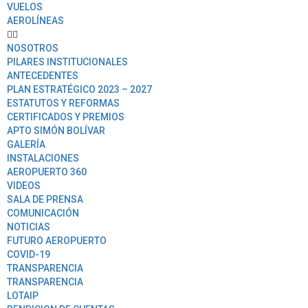
VUELOS
AEROLÍNEAS
NOSOTROS
PILARES INSTITUCIONALES
ANTECEDENTES
PLAN ESTRATÉGICO 2023 – 2027
ESTATUTOS Y REFORMAS
CERTIFICADOS Y PREMIOS
APTO SIMÓN BOLÍVAR
GALERÍA
INSTALACIONES
AEROPUERTO 360
VIDEOS
SALA DE PRENSA
COMUNICACIÓN
NOTICIAS
FUTURO AEROPUERTO
COVID-19
TRANSPARENCIA
TRANSPARENCIA
LOTAIP