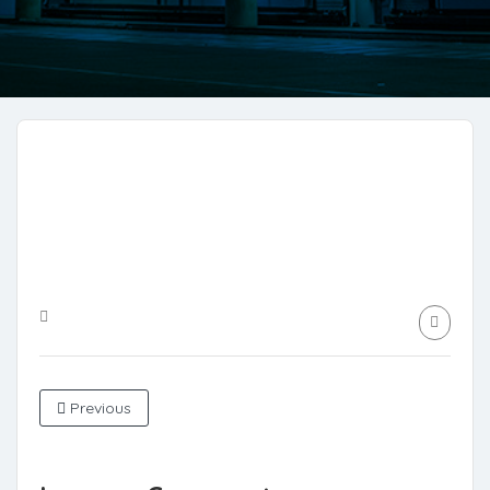
Previous