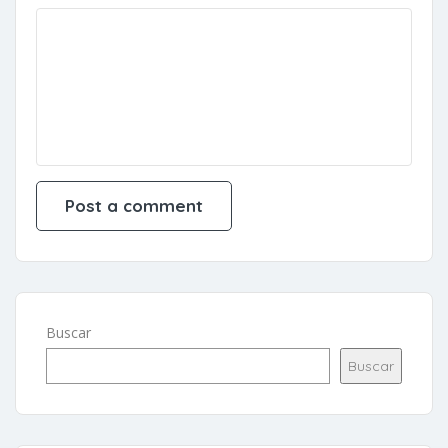
Buscar
Buscar