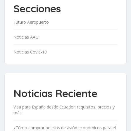
Secciones
Futuro Aeropuerto
Noticias AAG
Noticias Covid-19
Noticias Reciente
Visa para España desde Ecuador: requisitos, precios y
más
¿Cómo comprar boletos de avión económicos para el