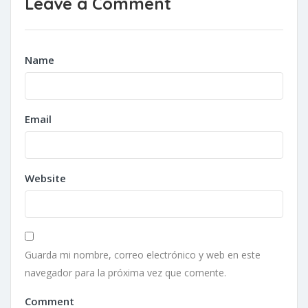
Leave a Comment
Name
Email
Website
Guarda mi nombre, correo electrónico y web en este
navegador para la próxima vez que comente.
Comment