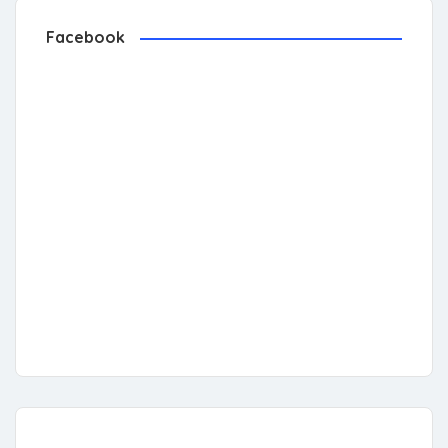
Facebook