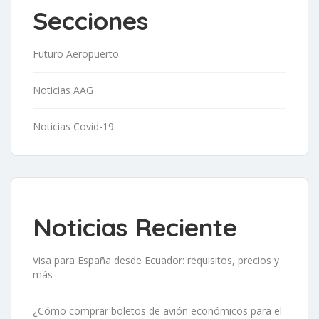
Secciones
Futuro Aeropuerto
Noticias AAG
Noticias Covid-19
Noticias Reciente
Visa para España desde Ecuador: requisitos, precios y
más
¿Cómo comprar boletos de avión económicos para el