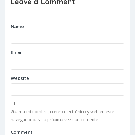
Leave a Comment
Name
Email
Website
Guarda mi nombre, correo electrónico y web en este
navegador para la próxima vez que comente.
Comment