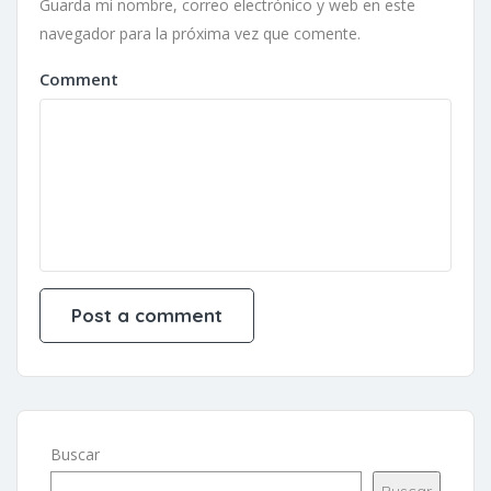
Guarda mi nombre, correo electrónico y web en este
navegador para la próxima vez que comente.
Comment
Buscar