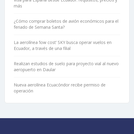
más
¿Cómo comprar boletos de avión económicos para el
feriado de Semana Santa?
La aerolínea ‘low cost’ SKY busca operar vuelos en
Ecuador, a través de una filial
Realizan estudios de suelo para proyecto vial al nuevo
aeropuerto en Daular
Nueva aerolínea Ecuacóndor recibe permiso de
operación