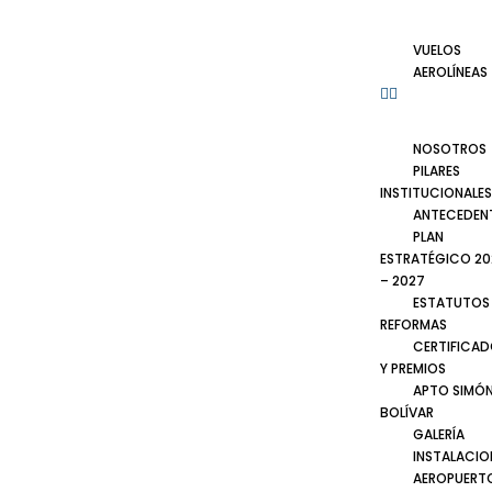
VUELOS
AEROLÍNEAS
NOSOTROS
PILARES
INSTITUCIONALES
ANTECEDEN
PLAN
ESTRATÉGICO 20
– 2027
ESTATUTOS
REFORMAS
CERTIFICA
Y PREMIOS
APTO SIMÓ
BOLÍVAR
GALERÍA
INSTALACIO
AEROPUERT