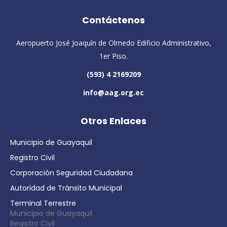
Contáctenos
Aeropuerto José Joaquín de Olmedo Edificio Administrativo,
1er Piso.
(593) 4 2169209
info@aag.org.ec
Otros Enlaces
Municipio de Guayaquil
Registro Civil
Corporación Seguridad Ciudadana
Autoridad de Tránsito Municipal
Terminal Terrestre
Municipio de Guayaquil
Registro Civil