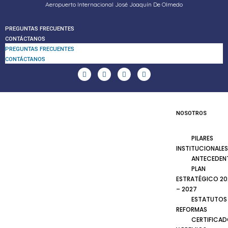
Aeropuerto Internacional José Joaquín De Olmedo
PREGUNTAS FRECUENTES
CONTÁCTANOS
PREGUNTAS FRECUENTES
CONTÁCTANOS
NOSOTROS
PILARES
INSTITUCIONALES
ANTECEDEN
PLAN
ESTRATÉGICO 20
– 2027
ESTATUTOS
REFORMAS
CERTIFICA