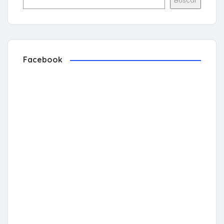
Buscar
Facebook