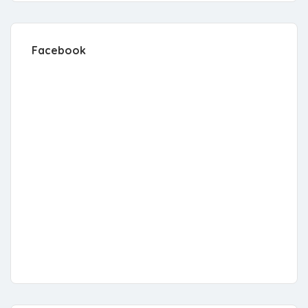
Facebook