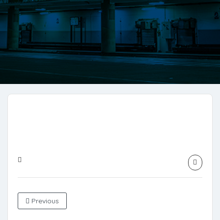
Previous