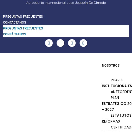
Aeropuerto Internacional José Joaquín De Olmedo
PREGUNTAS FRECUENTES
CONTÁCTANOS
PREGUNTAS FRECUENTES
CONTÁCTANOS
NOSOTROS
PILARES
INSTITUCIONALES
ANTECEDEN
PLAN
ESTRATÉGICO 20
– 2027
ESTATUTOS
REFORMAS
CERTIFICA