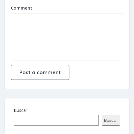
Comment
Buscar
Buscar