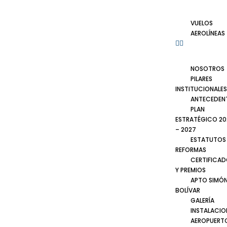
VUELOS
AEROLÍNEAS
NOSOTROS
PILARES
INSTITUCIONALES
ANTECEDEN
PLAN
ESTRATÉGICO 20
– 2027
ESTATUTOS
REFORMAS
CERTIFICA
Y PREMIOS
APTO SIMÓ
BOLÍVAR
GALERÍA
INSTALACIO
AEROPUERT