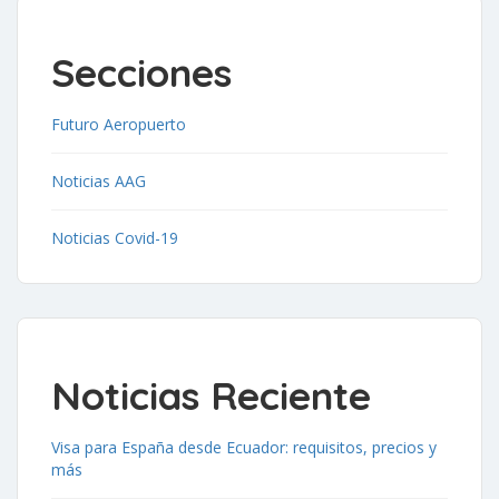
Secciones
Futuro Aeropuerto
Noticias AAG
Noticias Covid-19
Noticias Reciente
Visa para España desde Ecuador: requisitos, precios y
más