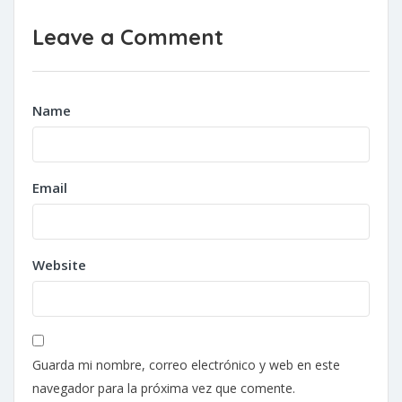
Leave a Comment
Name
Email
Website
Guarda mi nombre, correo electrónico y web en este
navegador para la próxima vez que comente.