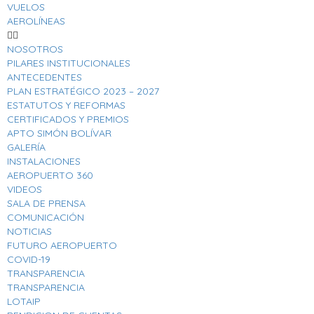
VUELOS
AEROLÍNEAS
NOSOTROS
PILARES INSTITUCIONALES
ANTECEDENTES
PLAN ESTRATÉGICO 2023 – 2027
ESTATUTOS Y REFORMAS
CERTIFICADOS Y PREMIOS
APTO SIMÓN BOLÍVAR
GALERÍA
INSTALACIONES
AEROPUERTO 360
VIDEOS
SALA DE PRENSA
COMUNICACIÓN
NOTICIAS
FUTURO AEROPUERTO
COVID-19
TRANSPARENCIA
TRANSPARENCIA
LOTAIP