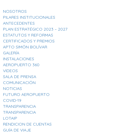
NOSOTROS
PILARES INSTITUCIONALES
ANTECEDENTES
PLAN ESTRATÉGICO 2023 – 2027
ESTATUTOS Y REFORMAS
CERTIFICADOS Y PREMIOS
APTO SIMÓN BOLÍVAR
GALERÍA
INSTALACIONES
AEROPUERTO 360
VIDEOS
SALA DE PRENSA
COMUNICACIÓN
NOTICIAS
FUTURO AEROPUERTO
COVID-19
TRANSPARENCIA
TRANSPARENCIA
LOTAIP
RENDICION DE CUENTAS
GUÍA DE VIAJE