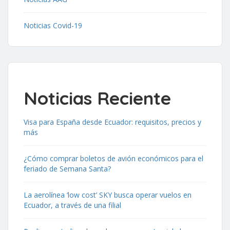
Noticias Covid-19
Noticias Reciente
Visa para España desde Ecuador: requisitos, precios y
más
¿Cómo comprar boletos de avión económicos para el
feriado de Semana Santa?
La aerolínea ‘low cost’ SKY busca operar vuelos en
Ecuador, a través de una filial