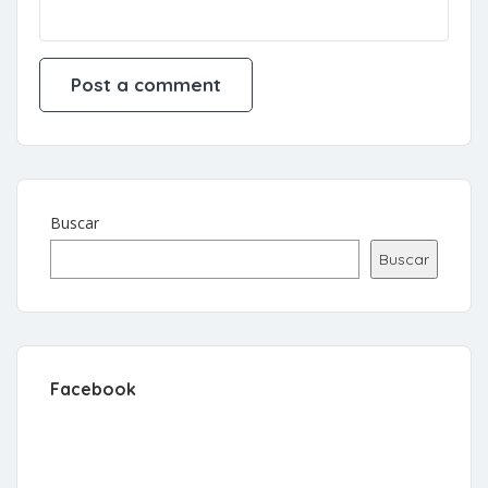
Buscar
Buscar
Facebook