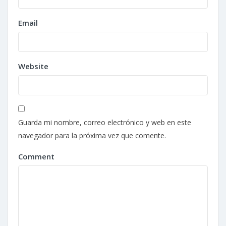
Email
Website
Guarda mi nombre, correo electrónico y web en este
navegador para la próxima vez que comente.
Comment