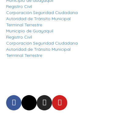
Municipio de Guayaquil
Registro Civil
Corporación Seguridad Ciudadana
Autoridad de Tránsito Municipal
Terminal Terrestre
Municipio de Guayaquil
Registro Civil
Corporación Seguridad Ciudadana
Autoridad de Tránsito Municipal
Terminal Terrestre
Síguenos
Mantente informado en
nuestras redes sociales