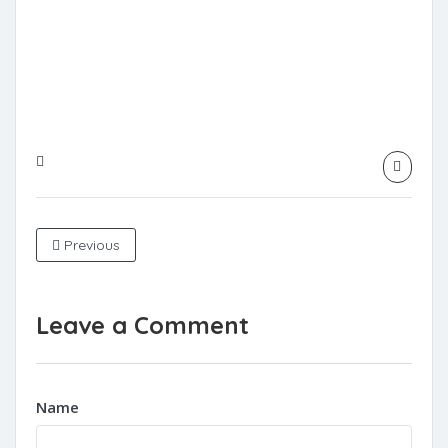
Previous
Leave a Comment
Name