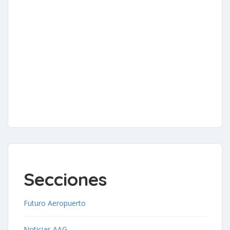
Secciones
Futuro Aeropuerto
Noticias AAG