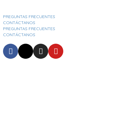
Aeropuerto Internacional José Joaquín De Olmedo
PREGUNTAS FRECUENTES
CONTÁCTANOS
PREGUNTAS FRECUENTES
CONTÁCTANOS