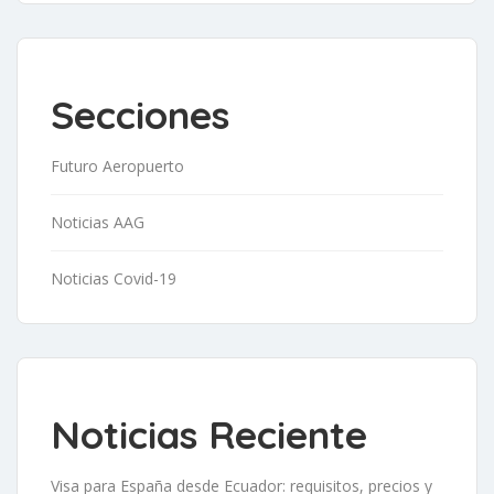
Secciones
Futuro Aeropuerto
Noticias AAG
Noticias Covid-19
Noticias Reciente
Visa para España desde Ecuador: requisitos, precios y