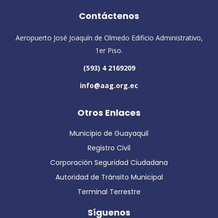
Contáctenos
Aeropuerto José Joaquín de Olmedo Edificio Administrativo,
1er Piso.
(593) 4 2169209
info@aag.org.ec
Otros Enlaces
Municipio de Guayaquil
Registro Civil
Corporación Seguridad Ciudadana
Autoridad de Tránsito Municipal
Terminal Terrestre
Síguenos