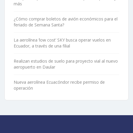
más
¿Cómo comprar boletos de avión económicos para el
feriado de Semana Santa?
La aerolínea ‘low cost’ SKY busca operar vuelos en
Ecuador, a través de una filial
Realizan estudios de suelo para proyecto vial al nuevo
aeropuerto en Daular
Nueva aerolínea Ecuacóndor recibe permiso de
operación