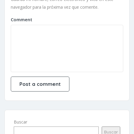
navegador para la próxima vez que comente.
Comment
Buscar
Buscar