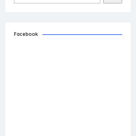
Facebook