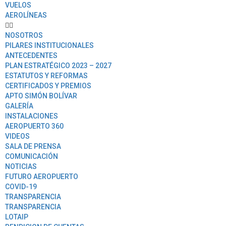
VUELOS
AEROLÍNEAS
NOSOTROS
PILARES INSTITUCIONALES
ANTECEDENTES
PLAN ESTRATÉGICO 2023 – 2027
ESTATUTOS Y REFORMAS
CERTIFICADOS Y PREMIOS
APTO SIMÓN BOLÍVAR
GALERÍA
INSTALACIONES
AEROPUERTO 360
VIDEOS
SALA DE PRENSA
COMUNICACIÓN
NOTICIAS
FUTURO AEROPUERTO
COVID-19
TRANSPARENCIA
TRANSPARENCIA
LOTAIP