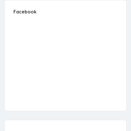
Facebook