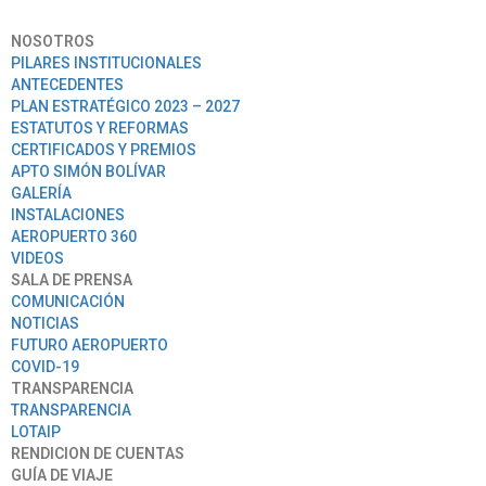
NOSOTROS
PILARES INSTITUCIONALES
ANTECEDENTES
PLAN ESTRATÉGICO 2023 – 2027
ESTATUTOS Y REFORMAS
CERTIFICADOS Y PREMIOS
APTO SIMÓN BOLÍVAR
GALERÍA
INSTALACIONES
AEROPUERTO 360
VIDEOS
SALA DE PRENSA
COMUNICACIÓN
NOTICIAS
FUTURO AEROPUERTO
COVID-19
TRANSPARENCIA
TRANSPARENCIA
LOTAIP
RENDICION DE CUENTAS
GUÍA DE VIAJE