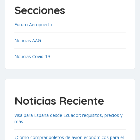
Secciones
Futuro Aeropuerto
Noticias AAG
Noticias Covid-19
Noticias Reciente
Visa para España desde Ecuador: requisitos, precios y
más
¿Cómo comprar boletos de avión económicos para el