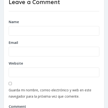
Leave a Comment
Name
Email
Website
Guarda mi nombre, correo electrónico y web en este
navegador para la próxima vez que comente.
Comment