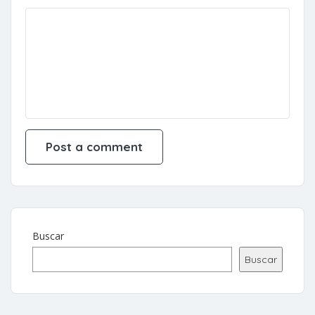
Buscar
Buscar