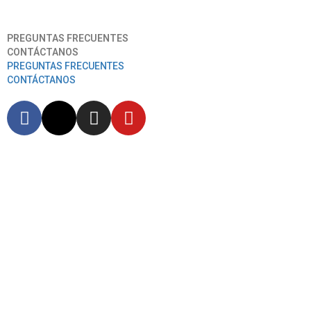
Aeropuerto Internacional José Joaquín De Olmedo
PREGUNTAS FRECUENTES
CONTÁCTANOS
PREGUNTAS FRECUENTES
CONTÁCTANOS