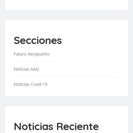
Secciones
Futuro Aeropuerto
Noticias AAG
Noticias Covid-19
Noticias Reciente