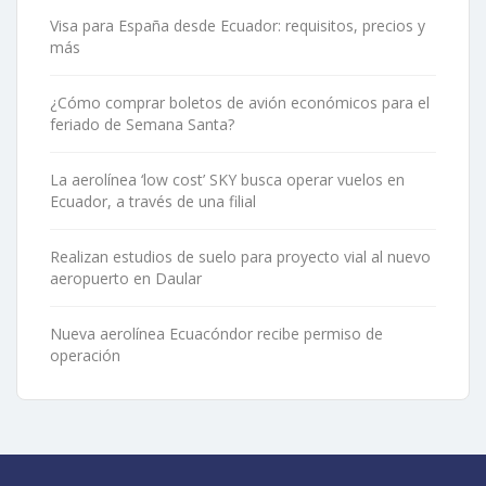
Visa para España desde Ecuador: requisitos, precios y
más
¿Cómo comprar boletos de avión económicos para el
feriado de Semana Santa?
La aerolínea ‘low cost’ SKY busca operar vuelos en
Ecuador, a través de una filial
Realizan estudios de suelo para proyecto vial al nuevo
aeropuerto en Daular
Nueva aerolínea Ecuacóndor recibe permiso de
operación