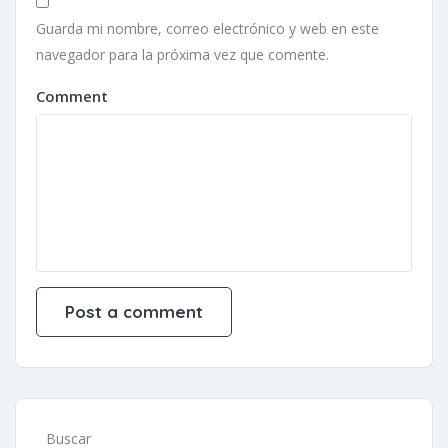
Guarda mi nombre, correo electrónico y web en este
navegador para la próxima vez que comente.
Comment
Buscar