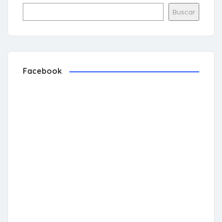
Buscar
Facebook