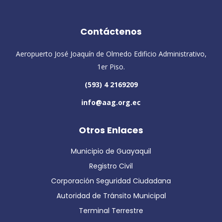
Contáctenos
Aeropuerto José Joaquín de Olmedo Edificio Administrativo,
1er Piso.
(593) 4 2169209
info@aag.org.ec
Otros Enlaces
Municipio de Guayaquil
Registro Civil
Corporación Seguridad Ciudadana
Autoridad de Tránsito Municipal
Terminal Terrestre