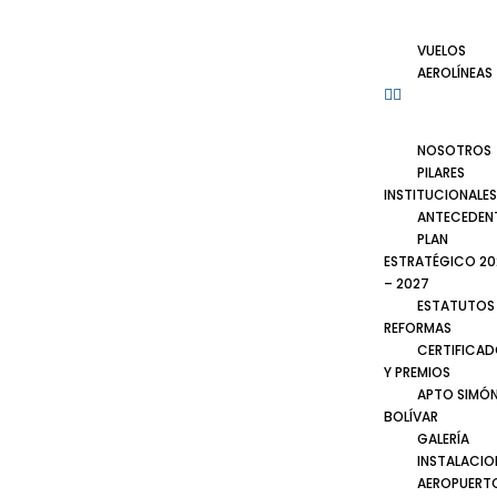
VUELOS
AEROLÍNEAS
NOSOTROS
PILARES
INSTITUCIONALES
ANTECEDEN
PLAN
ESTRATÉGICO 20
– 2027
ESTATUTOS
REFORMAS
CERTIFICA
Y PREMIOS
APTO SIMÓ
BOLÍVAR
GALERÍA
INSTALACIO
AEROPUERT