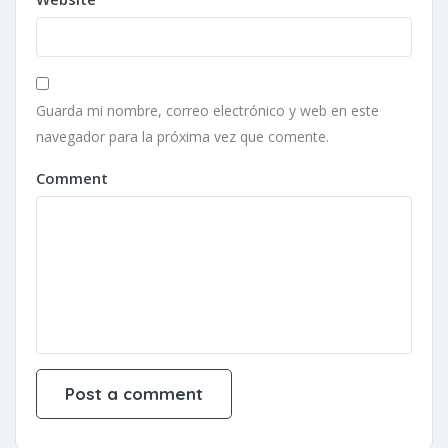
Guarda mi nombre, correo electrónico y web en este
navegador para la próxima vez que comente.
Comment