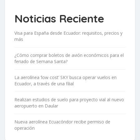
Noticias Reciente
Visa para España desde Ecuador: requisitos, precios y
más
¿Cómo comprar boletos de avión económicos para el
feriado de Semana Santa?
La aerolínea ‘low cost’ SKY busca operar vuelos en
Ecuador, a través de una filial
Realizan estudios de suelo para proyecto vial al nuevo
aeropuerto en Daular
Nueva aerolínea Ecuacóndor recibe permiso de
operación