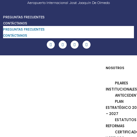
Aeropuerto Internacional José Joaquín De Olmedo
PREGUNTAS FRECUENTES
CONTÁCTANOS
PREGUNTAS FRECUENTES
CONTÁCTANOS
NOSOTROS
PILARES
INSTITUCIONALES
ANTECEDEN
PLAN
ESTRATÉGICO 20
– 2027
ESTATUTOS
REFORMAS
CERTIFICA