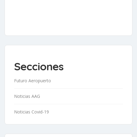
Secciones
Futuro Aeropuerto
Noticias AAG
Noticias Covid-19