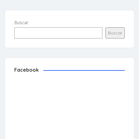
Buscar
Buscar
Facebook