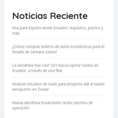
Noticias Reciente
Visa para España desde Ecuador: requisitos, precios y
más
¿Cómo comprar boletos de avión económicos para el
feriado de Semana Santa?
La aerolínea ‘low cost’ SKY busca operar vuelos en
Ecuador, a través de una filial
Realizan estudios de suelo para proyecto vial al nuevo
aeropuerto en Daular
Nueva aerolínea Ecuacóndor recibe permiso de
operación