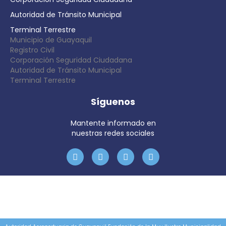
Autoridad de Tránsito Municipal
Terminal Terrestre
Municipio de Guayaquil
Registro Civil
Corporación Seguridad Ciudadana
Autoridad de Tránsito Municipal
Terminal Terrestre
Síguenos
Mantente informado en
nuestras redes sociales