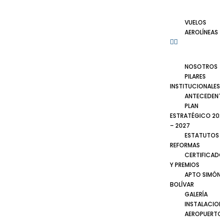
VUELOS
AEROLÍNEAS
NOSOTROS
PILARES
INSTITUCIONALES
ANTECEDEN
PLAN
ESTRATÉGICO 20
– 2027
ESTATUTOS
REFORMAS
CERTIFICA
Y PREMIOS
APTO SIMÓ
BOLÍVAR
GALERÍA
INSTALACIO
AEROPUERT