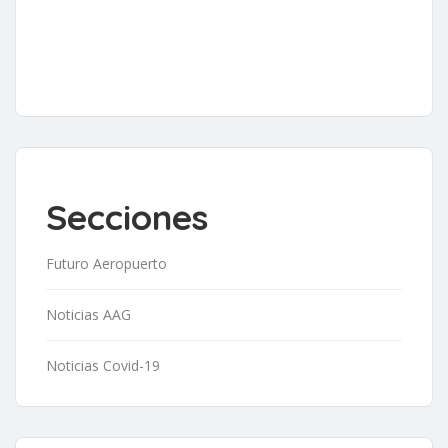
Secciones
Futuro Aeropuerto
Noticias AAG
Noticias Covid-19