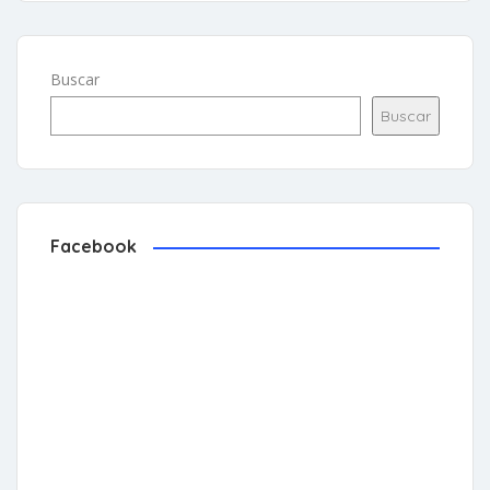
Buscar
Buscar
Facebook