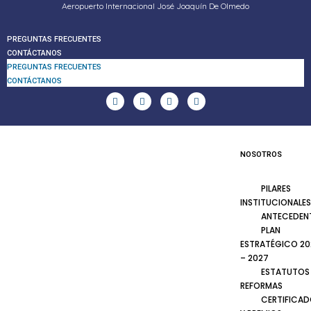
Aeropuerto Internacional José Joaquín De Olmedo
PREGUNTAS FRECUENTES
CONTÁCTANOS
PREGUNTAS FRECUENTES
CONTÁCTANOS
NOSOTROS
PILARES
INSTITUCIONALES
ANTECEDEN
PLAN
ESTRATÉGICO 20
– 2027
ESTATUTOS
REFORMAS
CERTIFICA