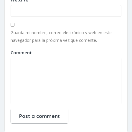
Guarda mi nombre, correo electrónico y web en este
navegador para la próxima vez que comente.
Comment