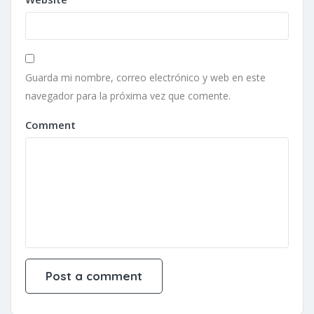
Guarda mi nombre, correo electrónico y web en este
navegador para la próxima vez que comente.
Comment