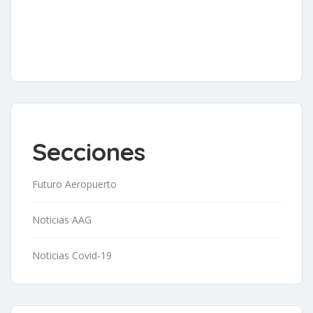
Secciones
Futuro Aeropuerto
Noticias AAG
Noticias Covid-19