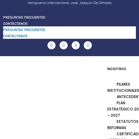
Aeropuerto Internacional José Joaquín De Olmedo
PREGUNTAS FRECUENTES
CONTÁCTANOS
PREGUNTAS FRECUENTES
CONTÁCTANOS
NOSOTROS
PILARES
INSTITUCIONALES
ANTECEDEN
PLAN
ESTRATÉGICO 20
– 2027
ESTATUTOS
REFORMAS
CERTIFICA