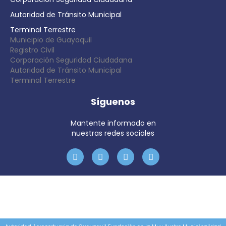
Autoridad de Tránsito Municipal
Terminal Terrestre
Municipio de Guayaquil
Registro Civil
Corporación Seguridad Ciudadana
Autoridad de Tránsito Municipal
Terminal Terrestre
Síguenos
Mantente informado en
nuestras redes sociales