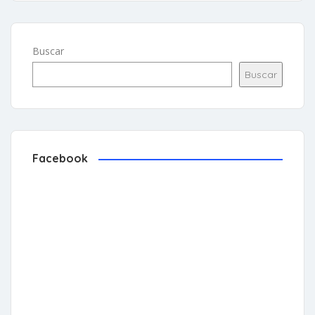
Buscar
Buscar
Facebook