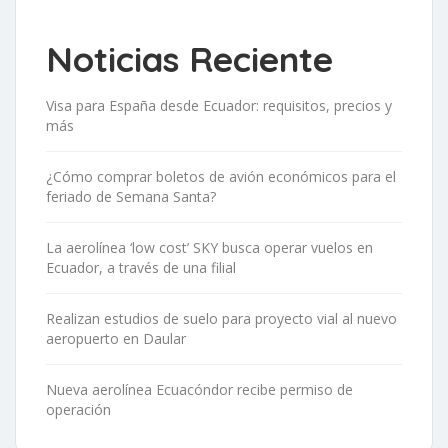
Noticias Reciente
Visa para España desde Ecuador: requisitos, precios y
más
¿Cómo comprar boletos de avión económicos para el
feriado de Semana Santa?
La aerolínea ‘low cost’ SKY busca operar vuelos en
Ecuador, a través de una filial
Realizan estudios de suelo para proyecto vial al nuevo
aeropuerto en Daular
Nueva aerolínea Ecuacóndor recibe permiso de
operación