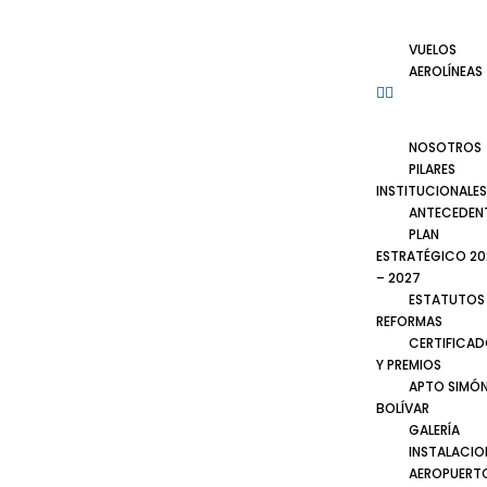
VUELOS
AEROLÍNEAS
NOSOTROS
PILARES
INSTITUCIONALES
ANTECEDEN
PLAN
ESTRATÉGICO 20
– 2027
ESTATUTOS
REFORMAS
CERTIFICA
Y PREMIOS
APTO SIMÓ
BOLÍVAR
GALERÍA
INSTALACIO
AEROPUERT