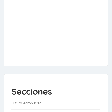
Secciones
Futuro Aeropuerto