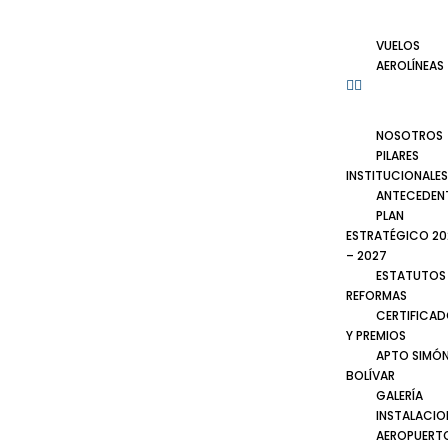
VUELOS
AEROLÍNEAS
NOSOTROS
PILARES
INSTITUCIONALES
ANTECEDEN
PLAN
ESTRATÉGICO 20
– 2027
ESTATUTOS
REFORMAS
CERTIFICA
Y PREMIOS
APTO SIMÓ
BOLÍVAR
GALERÍA
INSTALACIO
AEROPUERT