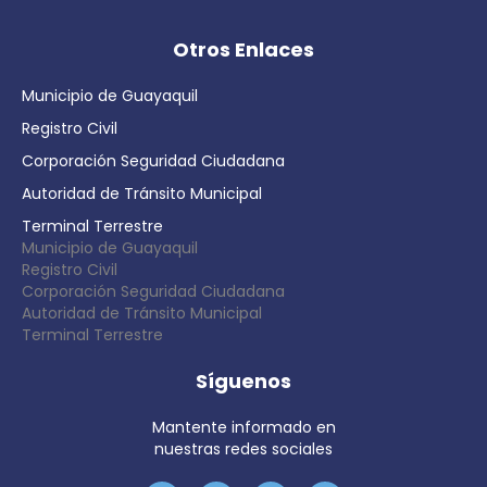
Otros Enlaces
Municipio de Guayaquil
Registro Civil
Corporación Seguridad Ciudadana
Autoridad de Tránsito Municipal
Terminal Terrestre
Municipio de Guayaquil
Registro Civil
Corporación Seguridad Ciudadana
Autoridad de Tránsito Municipal
Terminal Terrestre
Síguenos
Mantente informado en
nuestras redes sociales