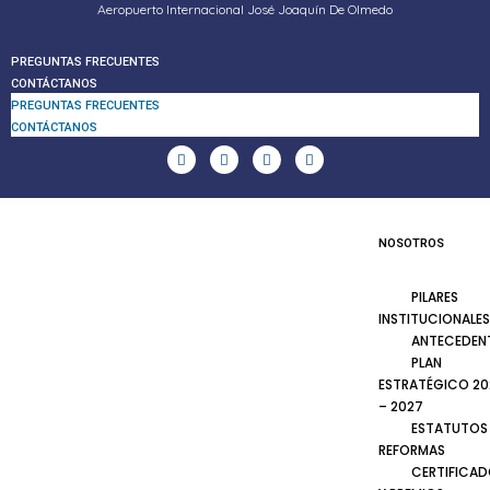
Aeropuerto Internacional José Joaquín De Olmedo
PREGUNTAS FRECUENTES
CONTÁCTANOS
PREGUNTAS FRECUENTES
CONTÁCTANOS
NOSOTROS
PILARES
INSTITUCIONALES
ANTECEDEN
PLAN
ESTRATÉGICO 20
– 2027
ESTATUTOS
REFORMAS
CERTIFICA