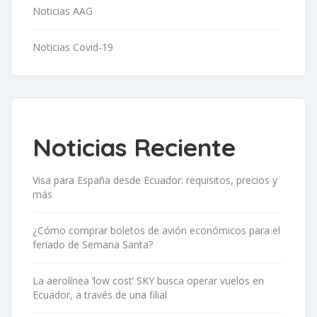
Noticias AAG
Noticias Covid-19
Noticias Reciente
Visa para España desde Ecuador: requisitos, precios y
más
¿Cómo comprar boletos de avión económicos para el
feriado de Semana Santa?
La aerolínea ‘low cost’ SKY busca operar vuelos en
Ecuador, a través de una filial