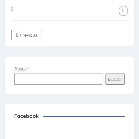
Previous
Buscar
Buscar
Facebook