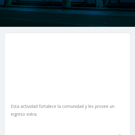
Esta actividad fortalece la comunidad y les provee un
ingreso extra.