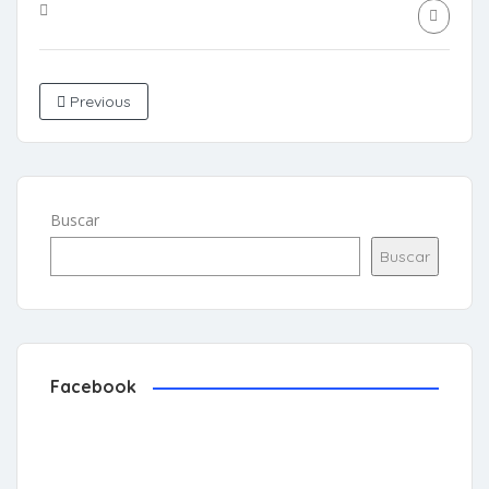
Previous
Buscar
Buscar
Facebook