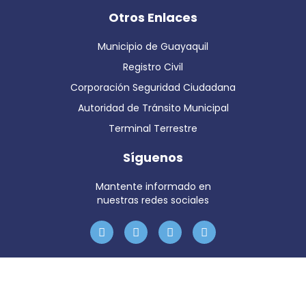
Otros Enlaces
Municipio de Guayaquil
Registro Civil
Corporación Seguridad Ciudadana
Autoridad de Tránsito Municipal
Terminal Terrestre
Síguenos
Mantente informado en
nuestras redes sociales