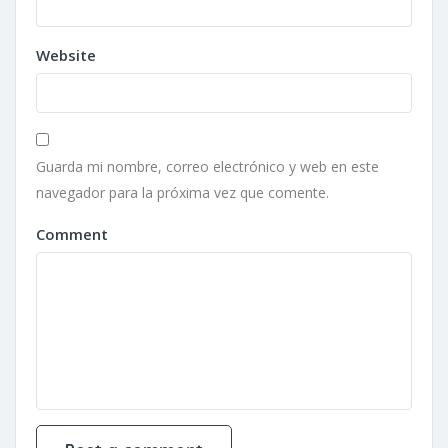
Website
Guarda mi nombre, correo electrónico y web en este
navegador para la próxima vez que comente.
Comment