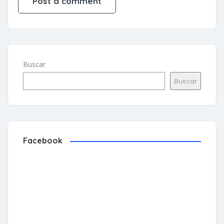
Buscar
Buscar
Facebook