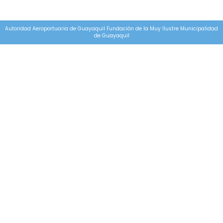
Autoridad Aeroportuaria de Guayaquil Fundación de la Muy Ilustre Municipalidad
de Guayaquil