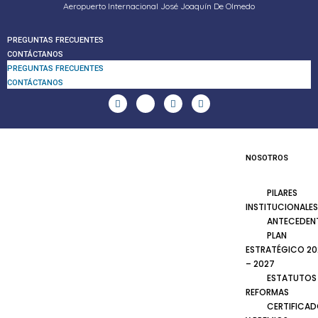
Aeropuerto Internacional José Joaquín De Olmedo
PREGUNTAS FRECUENTES
CONTÁCTANOS
PREGUNTAS FRECUENTES
CONTÁCTANOS
NOSOTROS
PILARES
INSTITUCIONALES
ANTECEDEN
PLAN
ESTRATÉGICO 20
– 2027
ESTATUTOS
REFORMAS
CERTIFICA