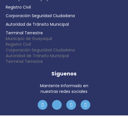
Registro Civil
Corporación Seguridad Ciudadana
Autoridad de Tránsito Municipal
Terminal Terrestre
Municipio de Guayaquil
Registro Civil
Corporación Seguridad Ciudadana
Autoridad de Tránsito Municipal
Terminal Terrestre
Síguenos
Mantente informado en
nuestras redes sociales