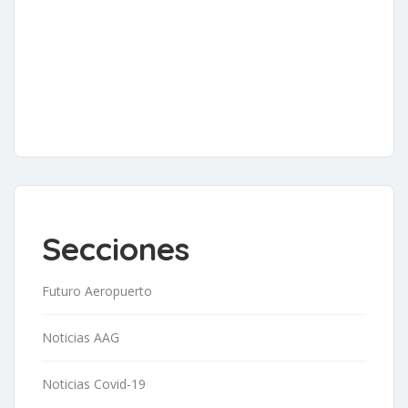
Secciones
Futuro Aeropuerto
Noticias AAG
Noticias Covid-19