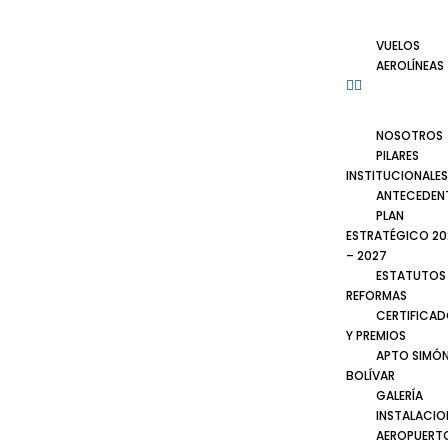
VUELOS
AEROLÍNEAS
NOSOTROS
PILARES
INSTITUCIONALES
ANTECEDEN
PLAN
ESTRATÉGICO 20
– 2027
ESTATUTOS
REFORMAS
CERTIFICA
Y PREMIOS
APTO SIMÓ
BOLÍVAR
GALERÍA
INSTALACIO
AEROPUERT