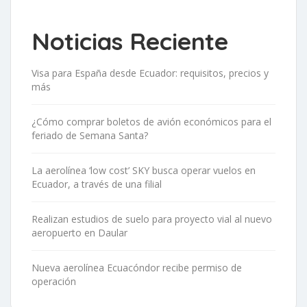
Noticias Reciente
Visa para España desde Ecuador: requisitos, precios y
más
¿Cómo comprar boletos de avión económicos para el
feriado de Semana Santa?
La aerolínea ‘low cost’ SKY busca operar vuelos en
Ecuador, a través de una filial
Realizan estudios de suelo para proyecto vial al nuevo
aeropuerto en Daular
Nueva aerolínea Ecuacóndor recibe permiso de
operación