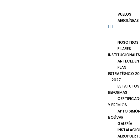
VUELOS
AEROLÍNEAS
NOSOTROS
PILARES
INSTITUCIONALES
ANTECEDEN
PLAN
ESTRATÉGICO 20
– 2027
ESTATUTOS
REFORMAS
CERTIFICA
Y PREMIOS
APTO SIMÓ
BOLÍVAR
GALERÍA
INSTALACIO
AEROPUERT