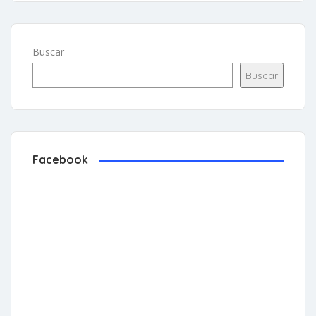
Buscar
Buscar
Facebook