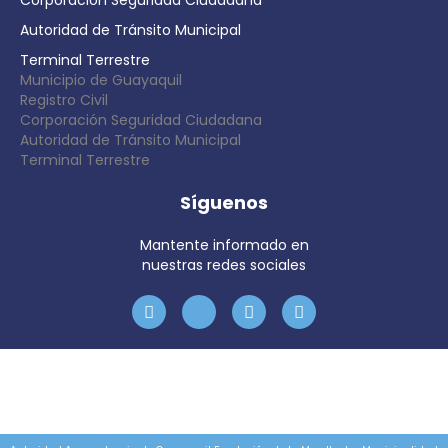
Corporación Seguridad Ciudadana
Autoridad de Tránsito Municipal
Terminal Terrestre
Municipio de Guayaquil
Registro Civil
Corporación Seguridad Ciudadana
Autoridad de Tránsito Municipal
Terminal Terrestre
Síguenos
Mantente informado en
nuestras redes sociales