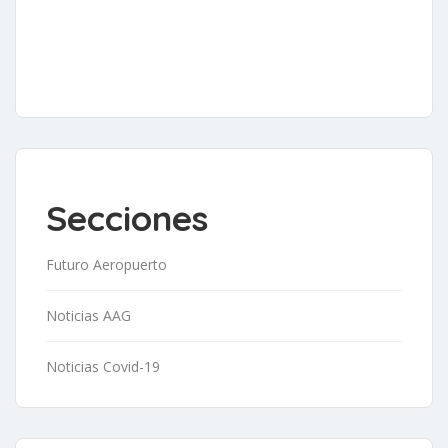
Secciones
Futuro Aeropuerto
Noticias AAG
Noticias Covid-19