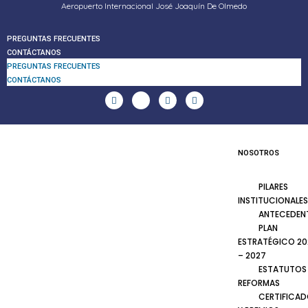
Aeropuerto Internacional José Joaquín De Olmedo
PREGUNTAS FRECUENTES
CONTÁCTANOS
PREGUNTAS FRECUENTES
CONTÁCTANOS
NOSOTROS
PILARES
INSTITUCIONALES
ANTECEDEN
PLAN
ESTRATÉGICO 20
– 2027
ESTATUTOS
REFORMAS
CERTIFICA