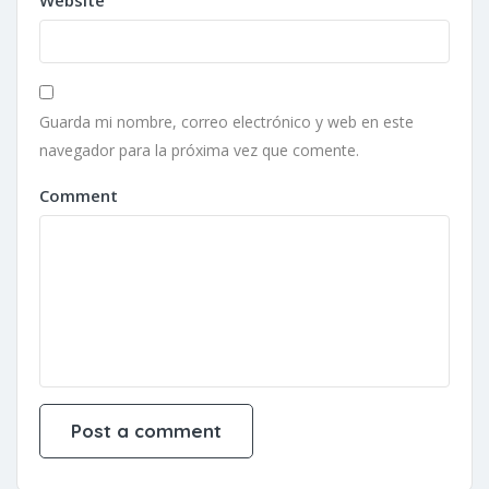
Website
Guarda mi nombre, correo electrónico y web en este
navegador para la próxima vez que comente.
Comment