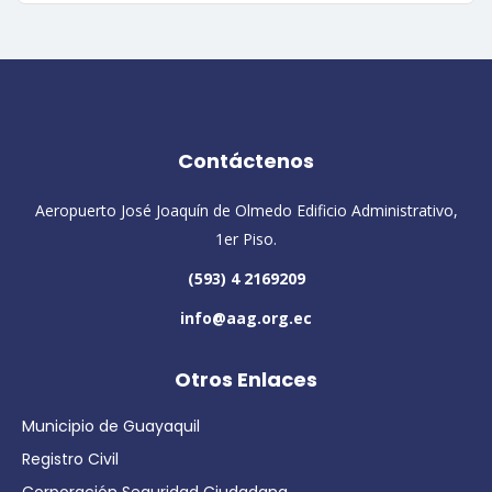
Contáctenos
Aeropuerto José Joaquín de Olmedo Edificio Administrativo,
1er Piso.
(593) 4 2169209
info@aag.org.ec
Otros Enlaces
Municipio de Guayaquil
Registro Civil