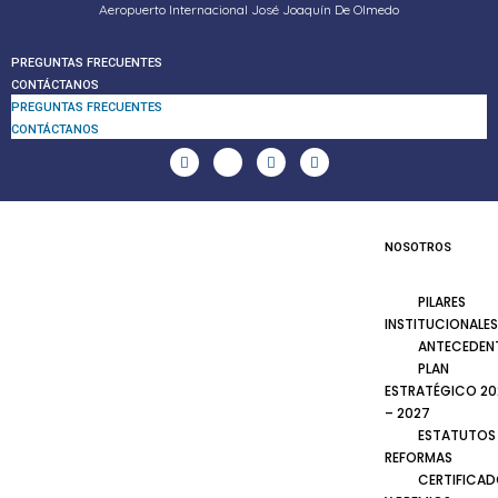
Aeropuerto Internacional José Joaquín De Olmedo
PREGUNTAS FRECUENTES
CONTÁCTANOS
PREGUNTAS FRECUENTES
CONTÁCTANOS
NOSOTROS
PILARES
INSTITUCIONALES
ANTECEDEN
PLAN
ESTRATÉGICO 20
– 2027
ESTATUTOS
REFORMAS
CERTIFICA