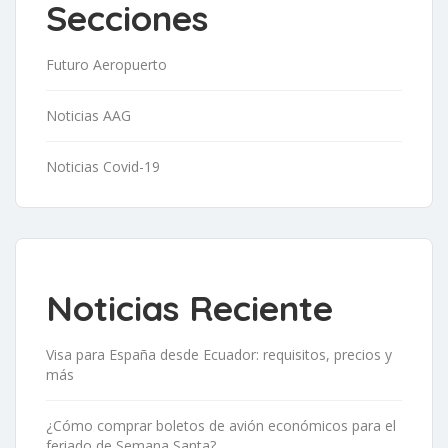
Secciones
Futuro Aeropuerto
Noticias AAG
Noticias Covid-19
Noticias Reciente
Visa para España desde Ecuador: requisitos, precios y
más
¿Cómo comprar boletos de avión económicos para el
feriado de Semana Santa?