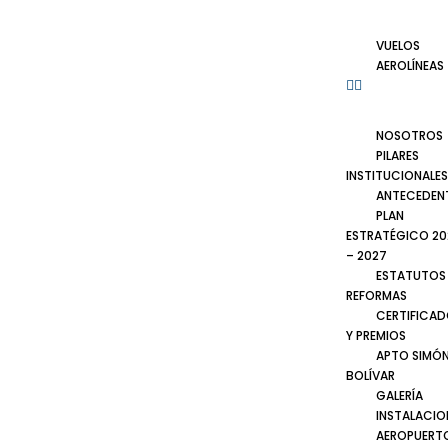
VUELOS
AEROLÍNEAS
NOSOTROS
PILARES
INSTITUCIONALES
ANTECEDEN
PLAN
ESTRATÉGICO 20
– 2027
ESTATUTOS
REFORMAS
CERTIFICA
Y PREMIOS
APTO SIMÓ
BOLÍVAR
GALERÍA
INSTALACIO
AEROPUERT