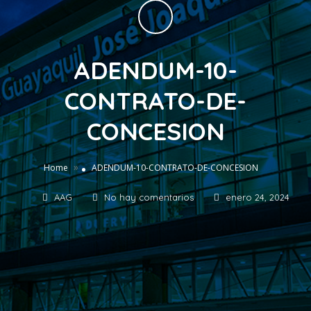
ADENDUM-10-
CONTRATO-DE-
CONCESION
»
Home
ADENDUM-10-CONTRATO-DE-CONCESION
AAG
No hay comentarios
enero 24, 2024