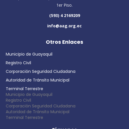
1er Piso.
(593) 4 2169209
info@aag.org.ec
Otros Enlaces
Municipio de Guayaquil
Registro Civil
Corporación Seguridad Ciudadana
Autoridad de Tránsito Municipal
Terminal Terrestre
Municipio de Guayaquil
Registro Civil
Corporación Seguridad Ciudadana
Autoridad de Tránsito Municipal
Terminal Terrestre