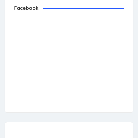
Facebook