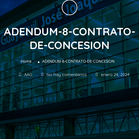
ADENDUM-8-CONTRATO-
DE-CONCESION
»
Home
ADENDUM-8-CONTRATO-DE-CONCESION
AAG
No hay comentarios
enero 24, 2024