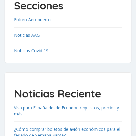
Secciones
Futuro Aeropuerto
Noticias AAG
Noticias Covid-19
Noticias Reciente
Visa para España desde Ecuador: requisitos, precios y
más
¿Cómo comprar boletos de avión económicos para el
feriado de Semana Santa?