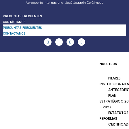
Aeropuerto Internacional José Joaquín De Olmedo
PREGUNTAS FRECUENTES
CONTÁCTANOS
PREGUNTAS FRECUENTES
CONTÁCTANOS
NOSOTROS
PILARES
INSTITUCIONALES
ANTECEDEN
PLAN
ESTRATÉGICO 20
– 2027
ESTATUTOS
REFORMAS
CERTIFICA