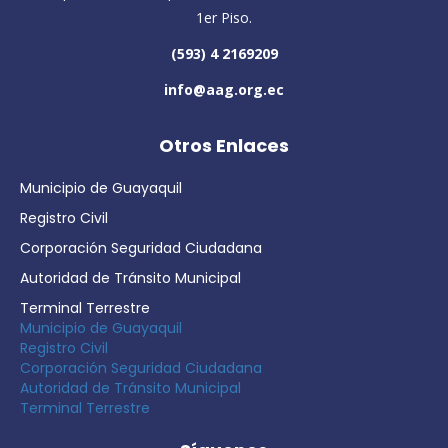
1er Piso.
(593) 4 2169209
info@aag.org.ec
Otros Enlaces
Municipio de Guayaquil
Registro Civil
Corporación Seguridad Ciudadana
Autoridad de Tránsito Municipal
Terminal Terrestre
Municipio de Guayaquil
Registro Civil
Corporación Seguridad Ciudadana
Autoridad de Tránsito Municipal
Terminal Terrestre