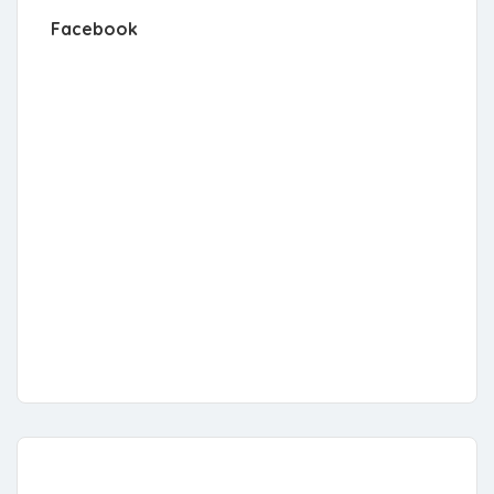
Facebook