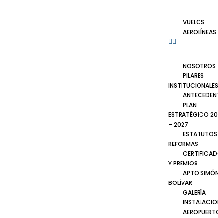
VUELOS
AEROLÍNEAS
NOSOTROS
PILARES
INSTITUCIONALES
ANTECEDEN
PLAN
ESTRATÉGICO 20
– 2027
ESTATUTOS
REFORMAS
CERTIFICA
Y PREMIOS
APTO SIMÓ
BOLÍVAR
GALERÍA
INSTALACIO
AEROPUERT