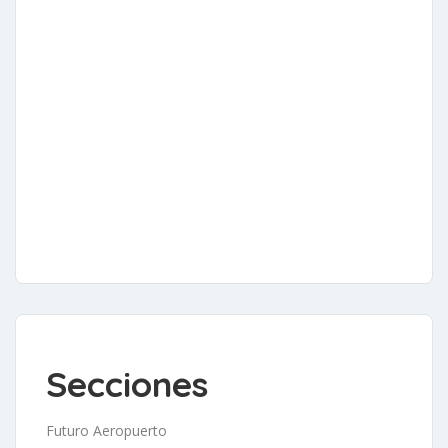
Secciones
Futuro Aeropuerto