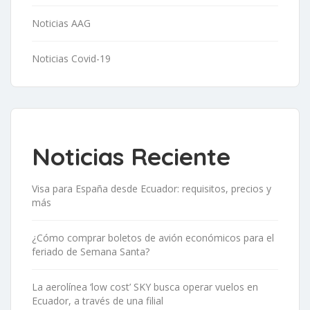
Noticias AAG
Noticias Covid-19
Noticias Reciente
Visa para España desde Ecuador: requisitos, precios y
más
¿Cómo comprar boletos de avión económicos para el
feriado de Semana Santa?
La aerolínea ‘low cost’ SKY busca operar vuelos en
Ecuador, a través de una filial