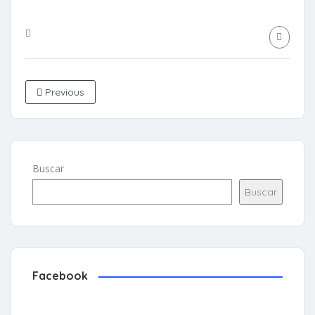
Previous
Buscar
Buscar
Facebook