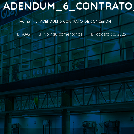
ADENDUM_6_CONTRATO
»
Home
ADENDUM_6_CONTRATO_DE_CONCESION
AAG
No hay comentarios
agosto 30, 2023