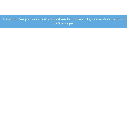
Autoridad Aeroportuaria de Guayaquil Fundación de la Muy Ilustre Municipalidad
de Guayaquil