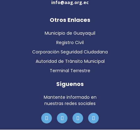
info@aag.org.ec
Otros Enlaces
Municipio de Guayaquil
Registro Civil
Corporación Seguridad Ciudadana
Autoridad de Tránsito Municipal
Terminal Terrestre
Síguenos
Mantente informado en
nuestras redes sociales