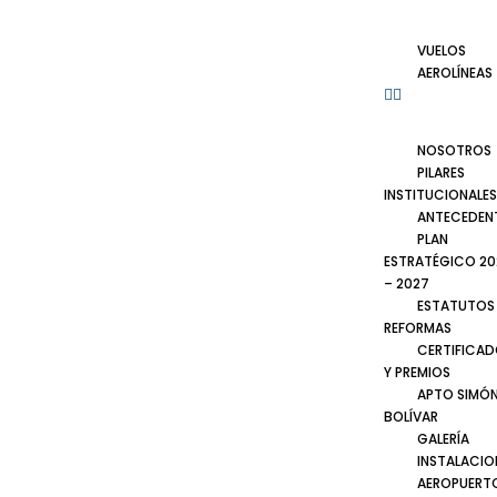
VUELOS
AEROLÍNEAS
NOSOTROS
PILARES
INSTITUCIONALES
ANTECEDEN
PLAN
ESTRATÉGICO 20
– 2027
ESTATUTOS
REFORMAS
CERTIFICA
Y PREMIOS
APTO SIMÓ
BOLÍVAR
GALERÍA
INSTALACIO
AEROPUERT