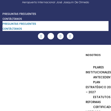
Aeropuerto Internacional José Joaquín De Olmedo
PREGUNTAS FRECUENTES
CONTÁCTANOS
PREGUNTAS FRECUENTES
CONTÁCTANOS
NOSOTROS
PILARES
INSTITUCIONALES
ANTECEDEN
PLAN
ESTRATÉGICO 20
– 2027
ESTATUTOS
REFORMAS
CERTIFICA