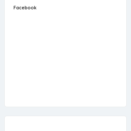
Facebook