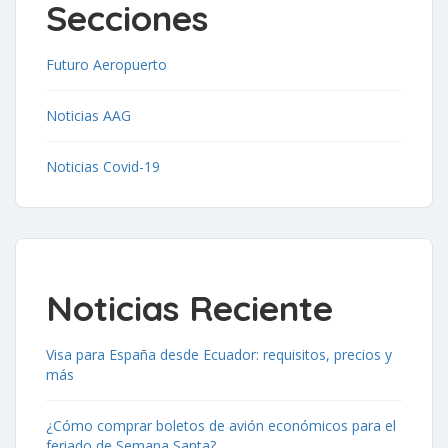
Secciones
Futuro Aeropuerto
Noticias AAG
Noticias Covid-19
Noticias Reciente
Visa para España desde Ecuador: requisitos, precios y
más
¿Cómo comprar boletos de avión económicos para el
feriado de Semana Santa?