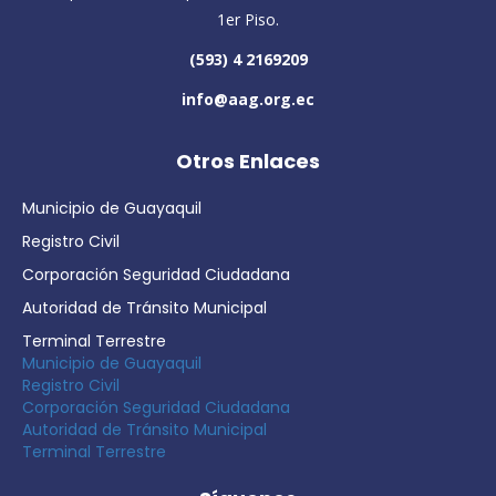
1er Piso.
(593) 4 2169209
info@aag.org.ec
Otros Enlaces
Municipio de Guayaquil
Registro Civil
Corporación Seguridad Ciudadana
Autoridad de Tránsito Municipal
Terminal Terrestre
Municipio de Guayaquil
Registro Civil
Corporación Seguridad Ciudadana
Autoridad de Tránsito Municipal
Terminal Terrestre