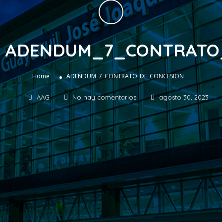
ADENDUM_7_CONTRATO
»
Home
ADENDUM_7_CONTRATO_DE_CONCESION
AAG
No hay comentarios
agosto 30, 2023