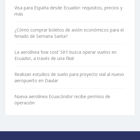
Visa para España desde Ecuador: requisitos, precios y
más
¿Cómo comprar boletos de avión económicos para el
feriado de Semana Santa?
La aerolínea ‘low cost’ SKY busca operar vuelos en
Ecuador, a través de una filial
Realizan estudios de suelo para proyecto vial al nuevo
aeropuerto en Daular
Nueva aerolínea Ecuacóndor recibe permiso de
operación