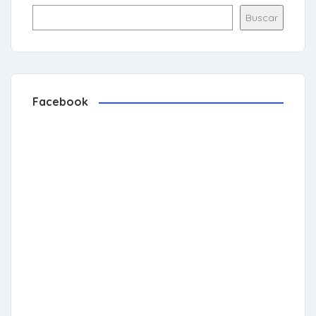
Buscar
Facebook