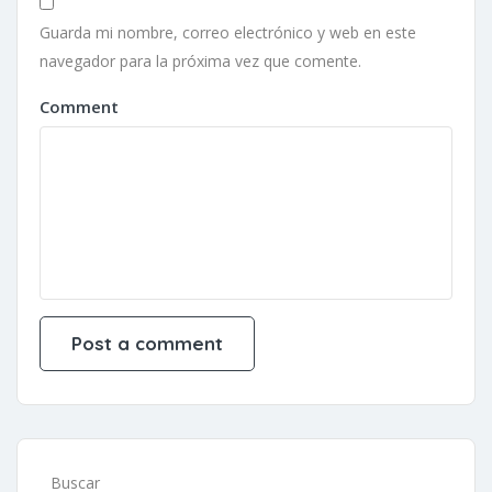
Guarda mi nombre, correo electrónico y web en este
navegador para la próxima vez que comente.
Comment
Buscar