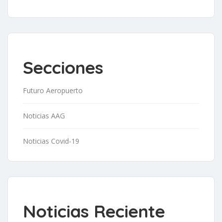
Secciones
Futuro Aeropuerto
Noticias AAG
Noticias Covid-19
Noticias Reciente