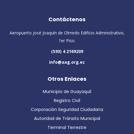
Contáctenos
Aeropuerto José Joaquín de Olmedo Edificio Administrativo,
1er Piso.
(593) 4 2169209
info@aag.org.ec
Otros Enlaces
Municipio de Guayaquil
Registro Civil
Corporación Seguridad Ciudadana
Autoridad de Tránsito Municipal
Terminal Terrestre