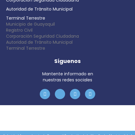
Corporación Seguridad Ciudadana
Autoridad de Tránsito Municipal
Terminal Terrestre
Municipio de Guayaquil
Registro Civil
Corporación Seguridad Ciudadana
Autoridad de Tránsito Municipal
Terminal Terrestre
Síguenos
Mantente informado en
nuestras redes sociales