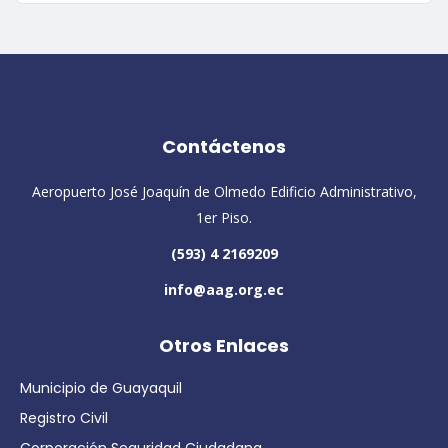
Contáctenos
Aeropuerto José Joaquín de Olmedo Edificio Administrativo,
1er Piso.
(593) 4 2169209
info@aag.org.ec
Otros Enlaces
Municipio de Guayaquil
Registro Civil