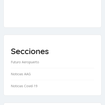
Secciones
Futuro Aeropuerto
Noticias AAG
Noticias Covid-19