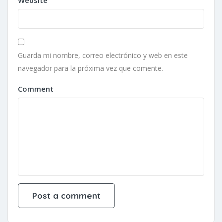
Website
Guarda mi nombre, correo electrónico y web en este
navegador para la próxima vez que comente.
Comment