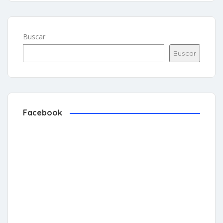
Buscar
Buscar
Facebook