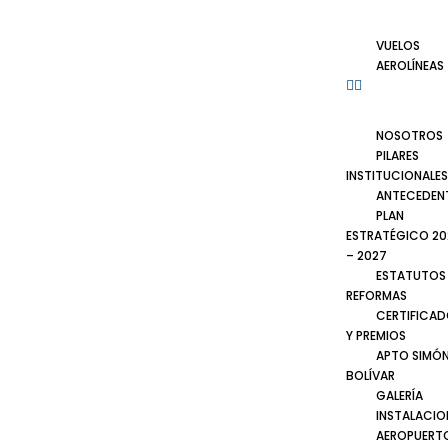
VUELOS
AEROLÍNEAS
NOSOTROS
PILARES
INSTITUCIONALES
ANTECEDEN
PLAN
ESTRATÉGICO 20
– 2027
ESTATUTOS
REFORMAS
CERTIFICA
Y PREMIOS
APTO SIMÓ
BOLÍVAR
GALERÍA
INSTALACIO
AEROPUERT