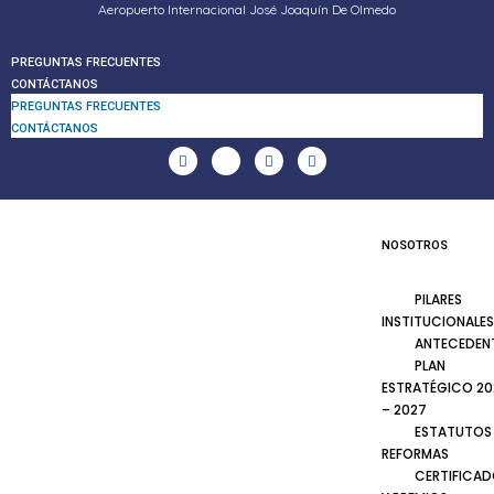
Aeropuerto Internacional José Joaquín De Olmedo
PREGUNTAS FRECUENTES
CONTÁCTANOS
PREGUNTAS FRECUENTES
CONTÁCTANOS
NOSOTROS
PILARES
INSTITUCIONALES
ANTECEDEN
PLAN
ESTRATÉGICO 20
– 2027
ESTATUTOS
REFORMAS
CERTIFICA