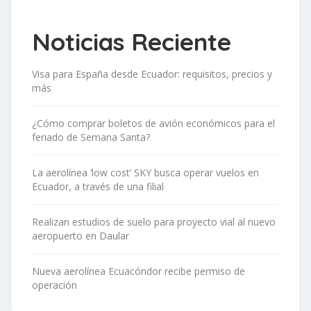
Noticias Reciente
Visa para España desde Ecuador: requisitos, precios y
más
¿Cómo comprar boletos de avión económicos para el
feriado de Semana Santa?
La aerolínea ‘low cost’ SKY busca operar vuelos en
Ecuador, a través de una filial
Realizan estudios de suelo para proyecto vial al nuevo
aeropuerto en Daular
Nueva aerolínea Ecuacóndor recibe permiso de
operación