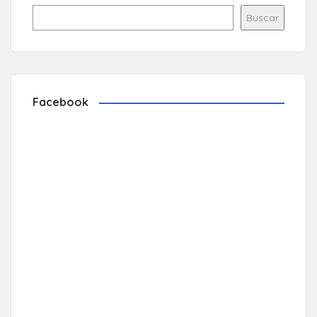
Buscar
Facebook