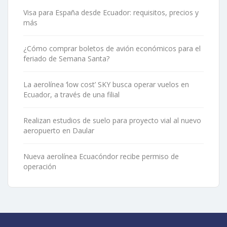
Visa para España desde Ecuador: requisitos, precios y
más
¿Cómo comprar boletos de avión económicos para el
feriado de Semana Santa?
La aerolínea ‘low cost’ SKY busca operar vuelos en
Ecuador, a través de una filial
Realizan estudios de suelo para proyecto vial al nuevo
aeropuerto en Daular
Nueva aerolínea Ecuacóndor recibe permiso de
operación