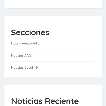
Secciones
Futuro Aeropuerto
Noticias AAG
Noticias Covid-19
Noticias Reciente