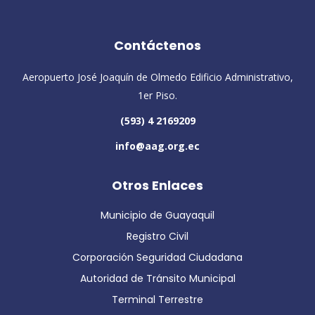
Contáctenos
Aeropuerto José Joaquín de Olmedo Edificio Administrativo,
1er Piso.
(593) 4 2169209
info@aag.org.ec
Otros Enlaces
Municipio de Guayaquil
Registro Civil
Corporación Seguridad Ciudadana
Autoridad de Tránsito Municipal
Terminal Terrestre