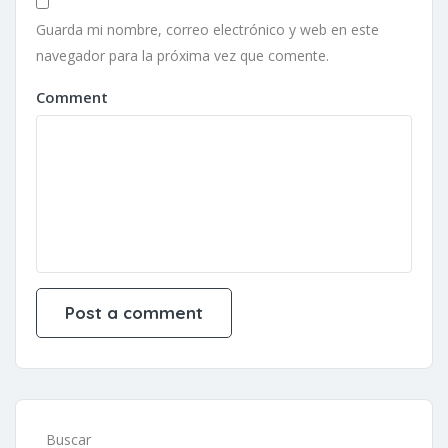
Guarda mi nombre, correo electrónico y web en este
navegador para la próxima vez que comente.
Comment
Buscar