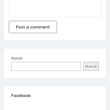
Buscar
Buscar
Facebook