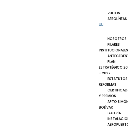
VUELOS
AEROLÍNEAS
NOSOTROS
PILARES
INSTITUCIONALES
ANTECEDEN
PLAN
ESTRATÉGICO 20
– 2027
ESTATUTOS
REFORMAS
CERTIFICA
Y PREMIOS
APTO SIMÓ
BOLÍVAR
GALERÍA
INSTALACIO
AEROPUERT