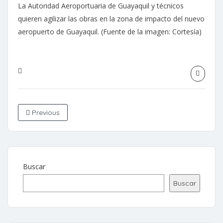
La Autoridad Aeroportuaria de Guayaquil y técnicos
quieren agilizar las obras en la zona de impacto del nuevo
aeropuerto de Guayaquil. (Fuente de la imagen: Cortesía)
Previous
Buscar
Buscar