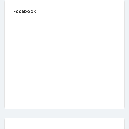
Facebook