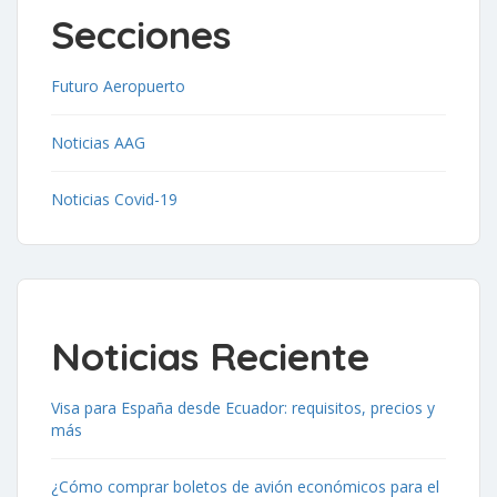
Secciones
Futuro Aeropuerto
Noticias AAG
Noticias Covid-19
Noticias Reciente
Visa para España desde Ecuador: requisitos, precios y
más
¿Cómo comprar boletos de avión económicos para el