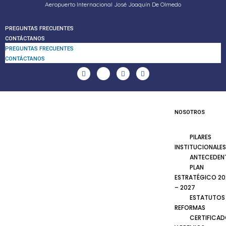
Aeropuerto Internacional José Joaquín De Olmedo
PREGUNTAS FRECUENTES
CONTÁCTANOS
PREGUNTAS FRECUENTES
CONTÁCTANOS
NOSOTROS
PILARES
INSTITUCIONALES
ANTECEDEN
PLAN
ESTRATÉGICO 20
– 2027
ESTATUTOS
REFORMAS
CERTIFICA