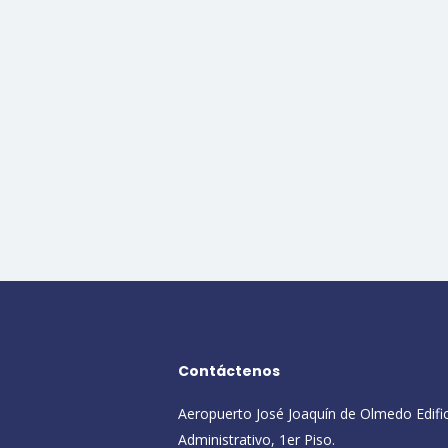
Contáctenos
Aeropuerto José Joaquín de Olmedo Edifi
Administrativo, 1er Piso.