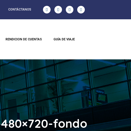
CONTÁCTANOS
RENDICION DE CUENTAS
GUÍA DE VIAJE
s-480×720-fondo