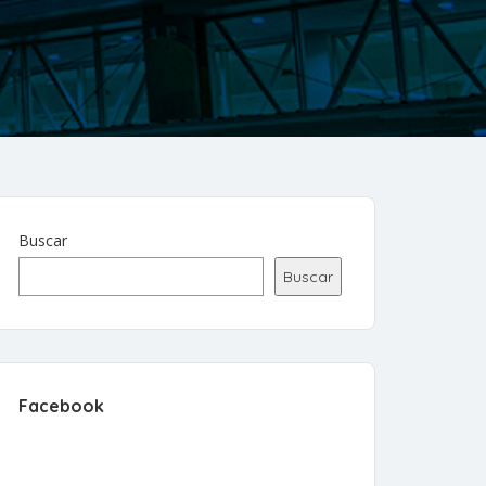
Buscar
Buscar
Facebook