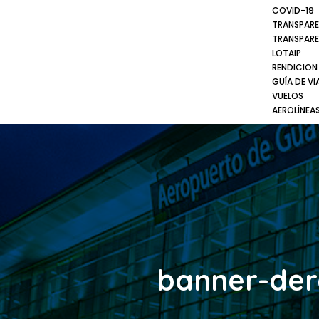
COVID-19
TRANSPARE
TRANSPARE
LOTAIP
RENDICION
GUÍA DE VI
VUELOS
AEROLÍNEA
banner-der