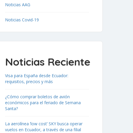
Noticias AAG
Noticias Covid-19
Noticias Reciente
Visa para España desde Ecuador:
requisitos, precios y más
¿Cómo comprar boletos de avión
económicos para el feriado de Semana
Santa?
La aerolínea ‘low cost’ SKY busca operar
vuelos en Ecuador, a través de una filial