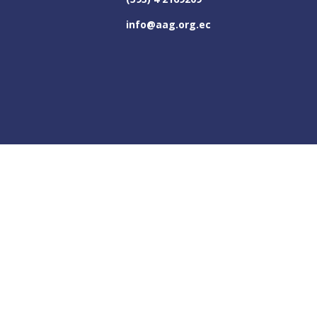
info@aag.org.ec