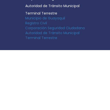
Autoridad de Tránsito Municipal
Terminal Terrestre
Municipio de Guayaquil
Registro Civil
Corporación Seguridad Ciudadana
Autoridad de Tránsito Municipal
Terminal Terrestre