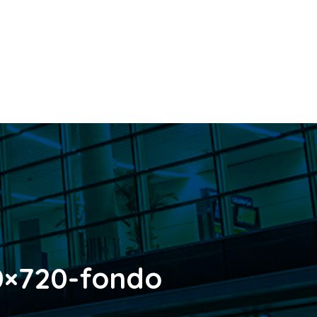
0×720-fondo