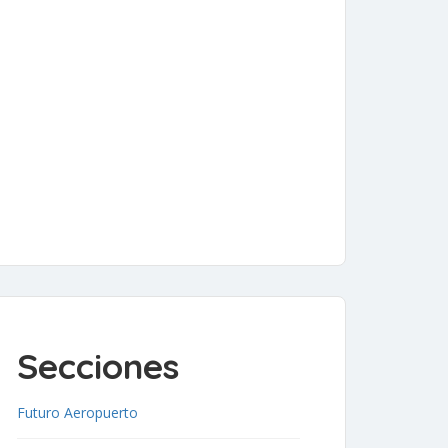
Secciones
Futuro Aeropuerto