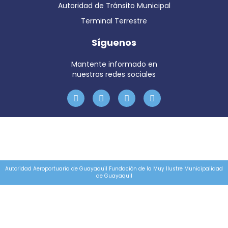
Autoridad de Tránsito Municipal
Terminal Terrestre
Síguenos
Mantente informado en
nuestras redes sociales
Autoridad Aeroportuaria de Guayaquil Fundación de la Muy Ilustre Municipalidad
de Guayaquil