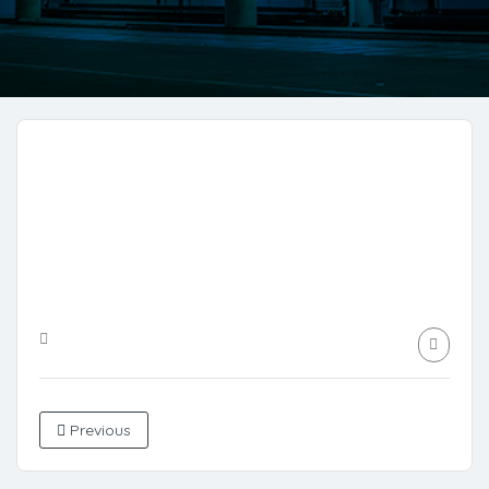
Previous