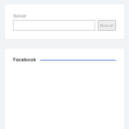
Buscar
Buscar
Facebook