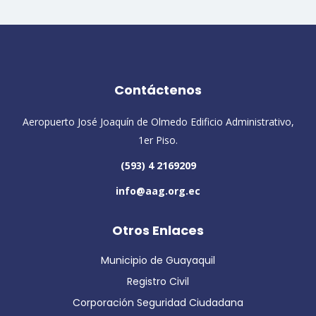
Contáctenos
Aeropuerto José Joaquín de Olmedo Edificio Administrativo,
1er Piso.
(593) 4 2169209
info@aag.org.ec
Otros Enlaces
Municipio de Guayaquil
Registro Civil
Corporación Seguridad Ciudadana