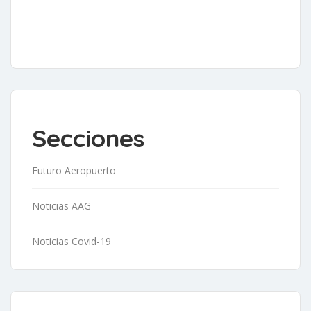
Secciones
Futuro Aeropuerto
Noticias AAG
Noticias Covid-19