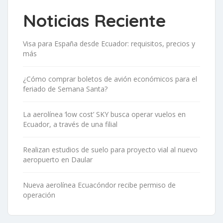
Noticias Reciente
Visa para España desde Ecuador: requisitos, precios y
más
¿Cómo comprar boletos de avión económicos para el
feriado de Semana Santa?
La aerolínea ‘low cost’ SKY busca operar vuelos en
Ecuador, a través de una filial
Realizan estudios de suelo para proyecto vial al nuevo
aeropuerto en Daular
Nueva aerolínea Ecuacóndor recibe permiso de
operación