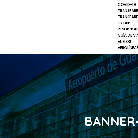
COVID-19
TRANSPARE
TRANSPARE
LOTAIP
RENDICION
GUÍA DE VI
VUELOS
AEROLÍNEA
BANNER-