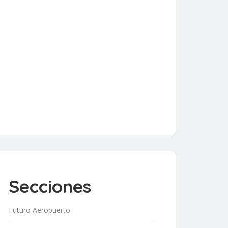
Secciones
Futuro Aeropuerto