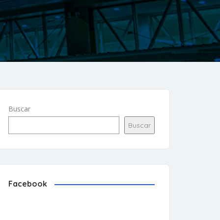
Buscar
Buscar
Facebook