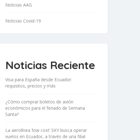
Noticias AAG
Noticias Covid-19
Noticias Reciente
Visa para España desde Ecuador:
requisitos, precios y más
¿Cómo comprar boletos de avión
económicos para el feriado de Semana
Santa?
La aerolínea ‘low cost’ SKY busca operar
vuelos en Ecuador, a través de una filial