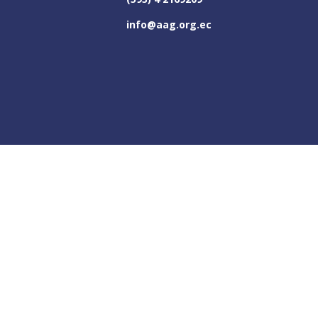
info@aag.org.ec