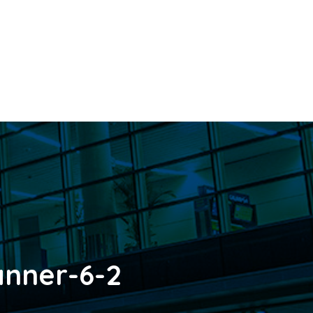
nner-6-2