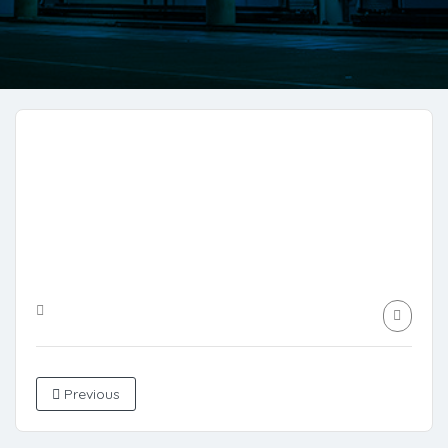
Previous