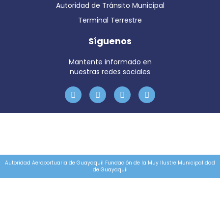
Autoridad de Tránsito Municipal
Terminal Terrestre
Síguenos
Mantente informado en
nuestras redes sociales
Autoridad Aeroportuaria de Guayaquil Fundación de la Muy Ilustre Municipalidad
de Guayaquil