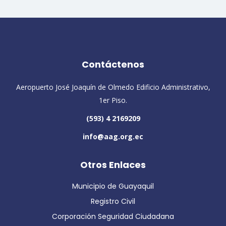
Contáctenos
Aeropuerto José Joaquín de Olmedo Edificio Administrativo,
1er Piso.
(593) 4 2169209
info@aag.org.ec
Otros Enlaces
Municipio de Guayaquil
Registro Civil
Corporación Seguridad Ciudadana