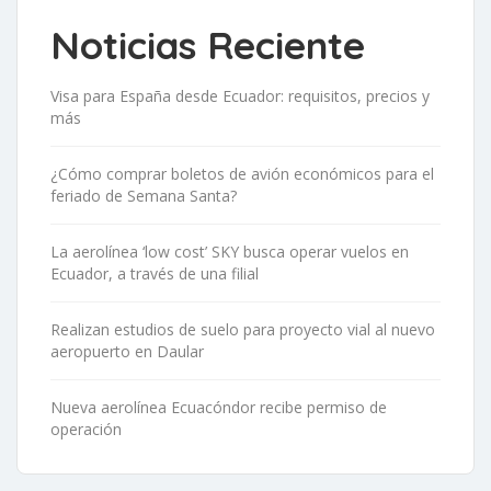
Noticias Reciente
Visa para España desde Ecuador: requisitos, precios y
más
¿Cómo comprar boletos de avión económicos para el
feriado de Semana Santa?
La aerolínea ‘low cost’ SKY busca operar vuelos en
Ecuador, a través de una filial
Realizan estudios de suelo para proyecto vial al nuevo
aeropuerto en Daular
Nueva aerolínea Ecuacóndor recibe permiso de
operación