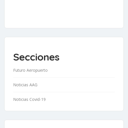
Secciones
Futuro Aeropuerto
Noticias AAG
Noticias Covid-19