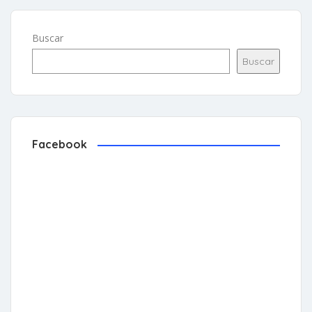
Buscar
Buscar
Facebook