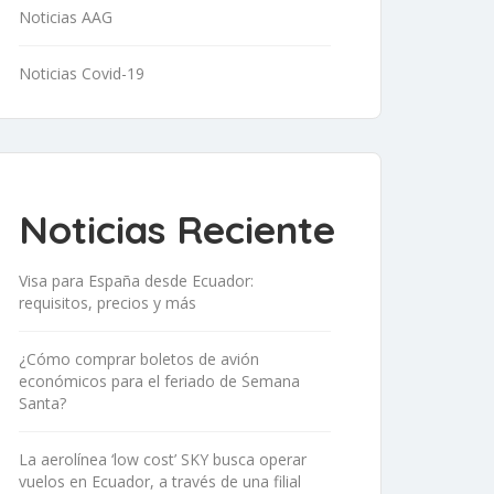
Noticias AAG
Noticias Covid-19
Noticias Reciente
Visa para España desde Ecuador:
requisitos, precios y más
¿Cómo comprar boletos de avión
económicos para el feriado de Semana
Santa?
La aerolínea ‘low cost’ SKY busca operar
vuelos en Ecuador, a través de una filial