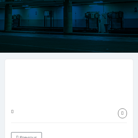
Previous