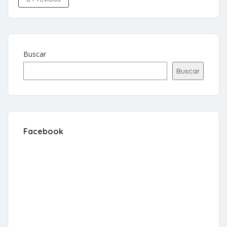
Buscar
Buscar
Facebook