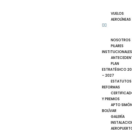
VUELOS
AEROLÍNEAS
NOSOTROS
PILARES
INSTITUCIONALES
ANTECEDEN
PLAN
ESTRATÉGICO 20
– 2027
ESTATUTOS
REFORMAS
CERTIFICA
Y PREMIOS
APTO SIMÓ
BOLÍVAR
GALERÍA
INSTALACIO
AEROPUERT