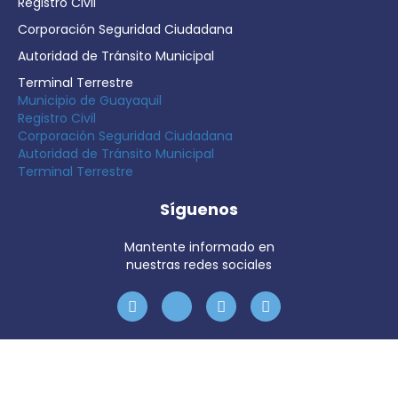
Registro Civil
Corporación Seguridad Ciudadana
Autoridad de Tránsito Municipal
Terminal Terrestre
Municipio de Guayaquil
Registro Civil
Corporación Seguridad Ciudadana
Autoridad de Tránsito Municipal
Terminal Terrestre
Síguenos
Mantente informado en
nuestras redes sociales