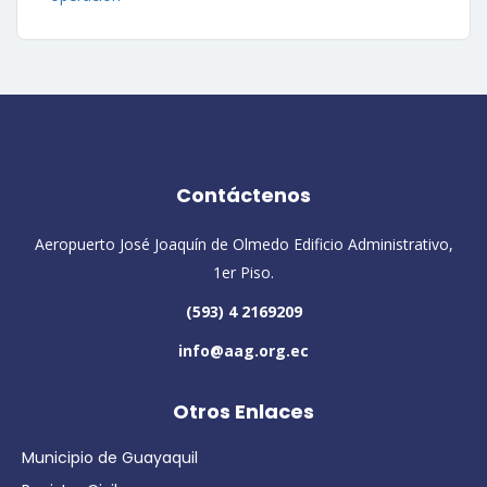
Contáctenos
Aeropuerto José Joaquín de Olmedo Edificio Administrativo,
1er Piso.
(593) 4 2169209
info@aag.org.ec
Otros Enlaces
Municipio de Guayaquil