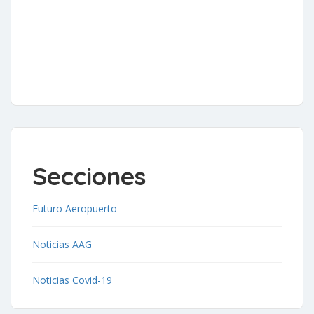
Secciones
Futuro Aeropuerto
Noticias AAG
Noticias Covid-19