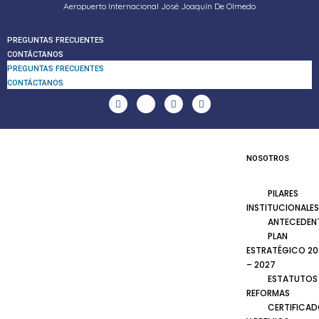
Aeropuerto Internacional José Joaquín De Olmedo
PREGUNTAS FRECUENTES
CONTÁCTANOS
PREGUNTAS FRECUENTES
CONTÁCTANOS
NOSOTROS
PILARES
INSTITUCIONALES
ANTECEDEN
PLAN
ESTRATÉGICO 20
– 2027
ESTATUTOS
REFORMAS
CERTIFICA