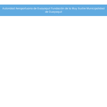
Autoridad Aeroportuaria de Guayaquil Fundación de la Muy Ilustre Municipalidad
de Guayaquil