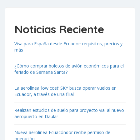
Noticias Reciente
Visa para España desde Ecuador: requisitos, precios y
más
¿Cómo comprar boletos de avión económicos para el
feriado de Semana Santa?
La aerolínea ‘low cost’ SKY busca operar vuelos en
Ecuador, a través de una filial
Realizan estudios de suelo para proyecto vial al nuevo
aeropuerto en Daular
Nueva aerolínea Ecuacóndor recibe permiso de
operación