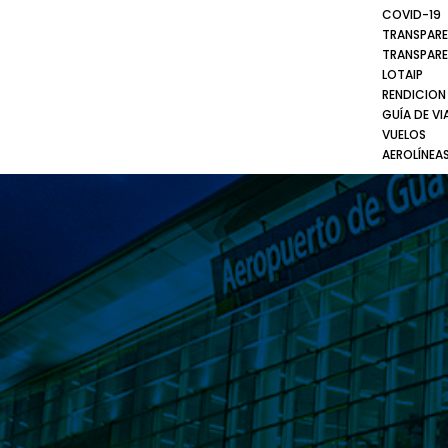
COVID-19
TRANSPARE
TRANSPARE
LOTAIP
RENDICION
GUÍA DE VI
VUELOS
AEROLÍNEA