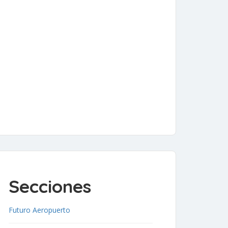
Secciones
Futuro Aeropuerto