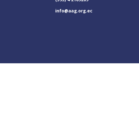
info@aag.org.ec