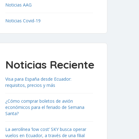
Noticias AAG
Noticias Covid-19
Noticias Reciente
Visa para España desde Ecuador:
requisitos, precios y más
¿Cómo comprar boletos de avión
económicos para el feriado de Semana
Santa?
La aerolínea ‘low cost’ SKY busca operar
vuelos en Ecuador, a través de una filial