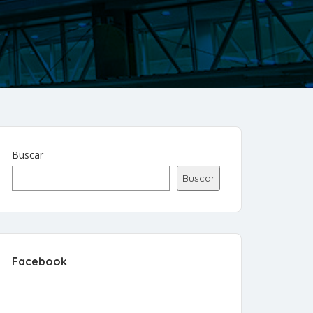
4
Buscar
Buscar
Facebook