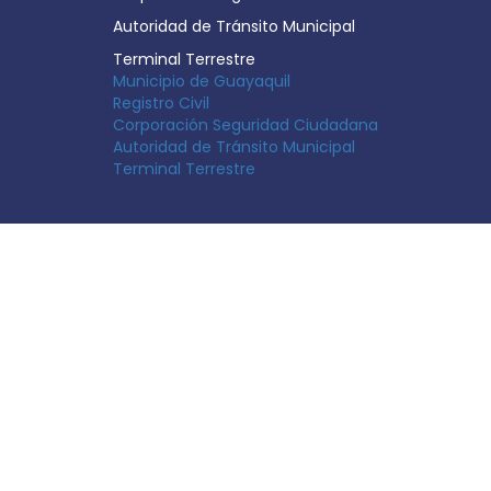
Autoridad de Tránsito Municipal
Terminal Terrestre
Municipio de Guayaquil
Registro Civil
Corporación Seguridad Ciudadana
Autoridad de Tránsito Municipal
Terminal Terrestre