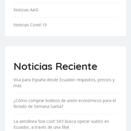
Noticias AAG
Noticias Covid-19
Noticias Reciente
Visa para España desde Ecuador: requisitos, precios y
más
¿Cómo comprar boletos de avión económicos para el
feriado de Semana Santa?
La aerolínea ‘low cost’ SKY busca operar vuelos en
Ecuador, a través de una filial