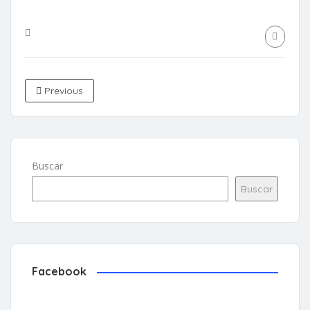
Previous
Buscar
Buscar
Facebook