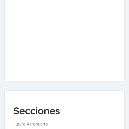
Secciones
Futuro Aeropuerto