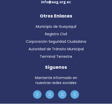
info@aag.org.ec
Otros Enlaces
Municipio de Guayaquil
Registro Civil
Corporación Seguridad Ciudadana
Autoridad de Tránsito Municipal
Terminal Terrestre
Síguenos
Mantente informado en
nuestras redes sociales