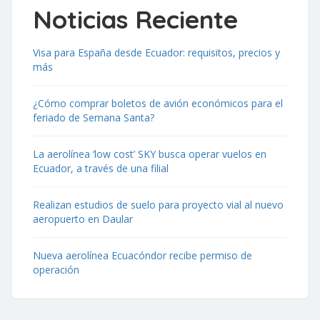
Noticias Reciente
Visa para España desde Ecuador: requisitos, precios y
más
¿Cómo comprar boletos de avión económicos para el
feriado de Semana Santa?
La aerolínea ‘low cost’ SKY busca operar vuelos en
Ecuador, a través de una filial
Realizan estudios de suelo para proyecto vial al nuevo
aeropuerto en Daular
Nueva aerolínea Ecuacóndor recibe permiso de
operación