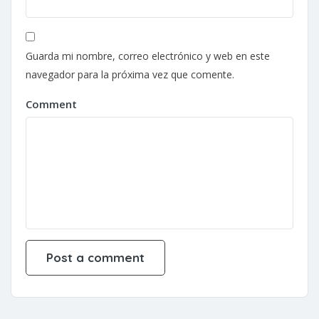
Guarda mi nombre, correo electrónico y web en este
navegador para la próxima vez que comente.
Comment