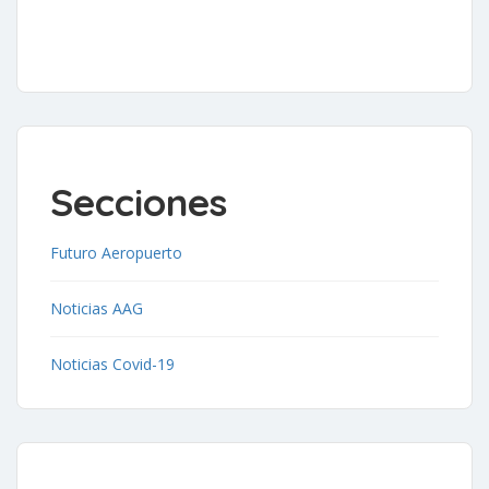
Secciones
Futuro Aeropuerto
Noticias AAG
Noticias Covid-19