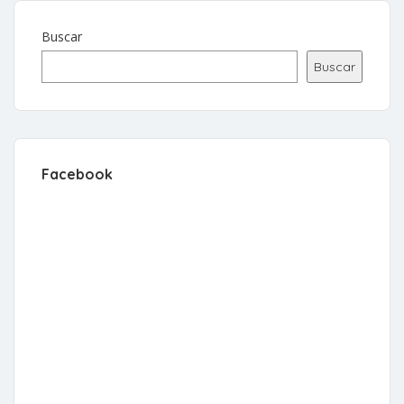
Buscar
Buscar
Facebook