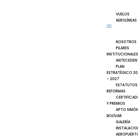
VUELOS
AEROLÍNEAS
NOSOTROS
PILARES
INSTITUCIONALES
ANTECEDEN
PLAN
ESTRATÉGICO 20
– 2027
ESTATUTOS
REFORMAS
CERTIFICA
Y PREMIOS
APTO SIMÓ
BOLÍVAR
GALERÍA
INSTALACIO
AEROPUERT