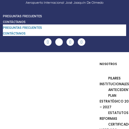
Aeropuerto Internacional José Joaquín De Olmedo
PREGUNTAS FRECUENTES
CONTÁCTANOS
PREGUNTAS FRECUENTES
CONTÁCTANOS
NOSOTROS
PILARES
INSTITUCIONALES
ANTECEDEN
PLAN
ESTRATÉGICO 20
– 2027
ESTATUTOS
REFORMAS
CERTIFICA