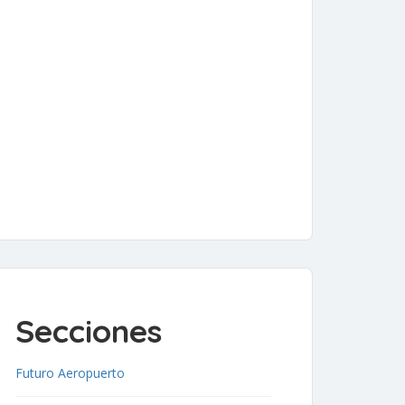
Secciones
Futuro Aeropuerto