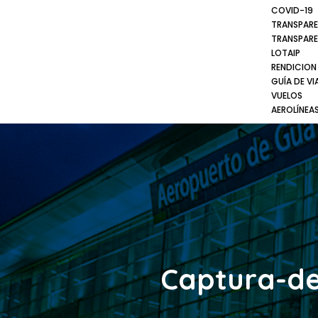
COVID-19
TRANSPARE
TRANSPARE
LOTAIP
RENDICION
GUÍA DE VI
VUELOS
AEROLÍNEA
Captura-de-