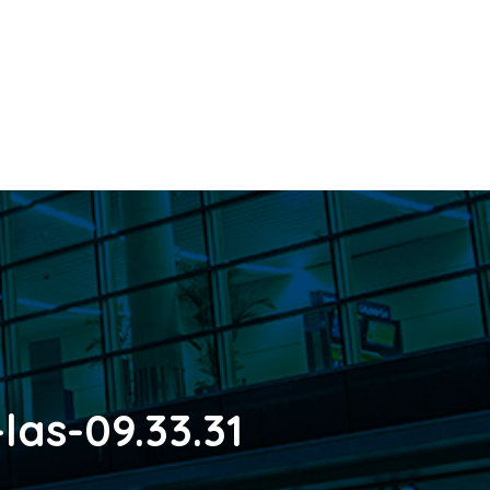
las-09.33.31