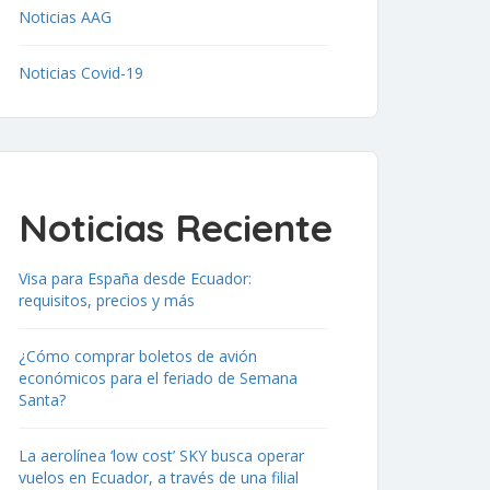
Noticias AAG
Noticias Covid-19
Noticias Reciente
Visa para España desde Ecuador:
requisitos, precios y más
¿Cómo comprar boletos de avión
económicos para el feriado de Semana
Santa?
La aerolínea ‘low cost’ SKY busca operar
vuelos en Ecuador, a través de una filial