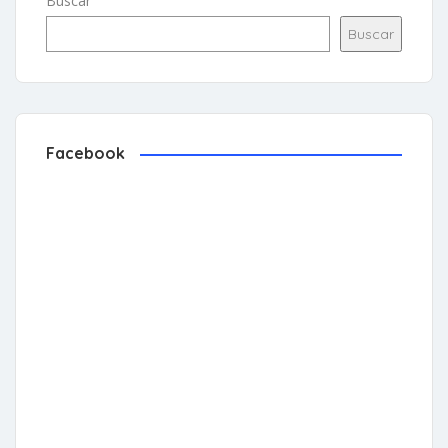
Buscar
Buscar
Facebook