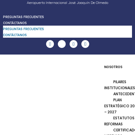
Aeropuerto Internacional José Joaquín De Olmedo
PREGUNTAS FRECUENTES
CONTÁCTANOS
PREGUNTAS FRECUENTES
CONTÁCTANOS
NOSOTROS
PILARES
INSTITUCIONALES
ANTECEDEN
PLAN
ESTRATÉGICO 20
– 2027
ESTATUTOS
REFORMAS
CERTIFICA