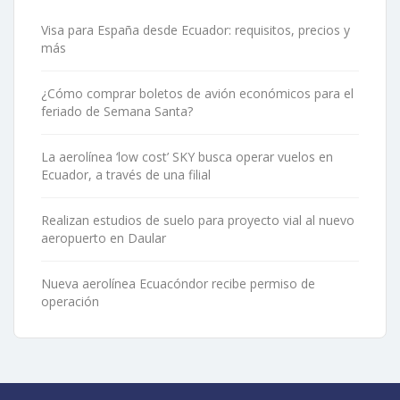
Visa para España desde Ecuador: requisitos, precios y
más
¿Cómo comprar boletos de avión económicos para el
feriado de Semana Santa?
La aerolínea ‘low cost’ SKY busca operar vuelos en
Ecuador, a través de una filial
Realizan estudios de suelo para proyecto vial al nuevo
aeropuerto en Daular
Nueva aerolínea Ecuacóndor recibe permiso de
operación