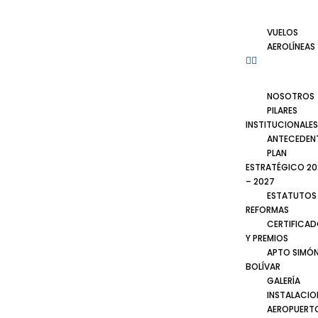
VUELOS
AEROLÍNEAS
NOSOTROS
PILARES
INSTITUCIONALES
ANTECEDEN
PLAN
ESTRATÉGICO 20
– 2027
ESTATUTOS
REFORMAS
CERTIFICA
Y PREMIOS
APTO SIMÓ
BOLÍVAR
GALERÍA
INSTALACIO
AEROPUERT