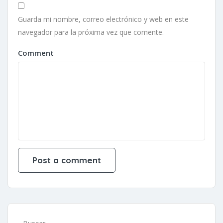
Guarda mi nombre, correo electrónico y web en este
navegador para la próxima vez que comente.
Comment