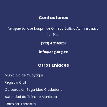
Contáctenos
Aeropuerto José Joaquín de Olmedo Edificio Administrativo,
1er Piso.
(593) 4 2169209
info@aag.org.ec
Otros Enlaces
Municipio de Guayaquil
Registro Civil
Corporación Seguridad Ciudadana
Autoridad de Tránsito Municipal
Terminal Terrestre