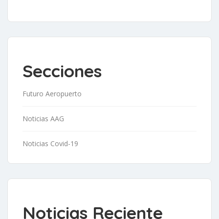
Secciones
Futuro Aeropuerto
Noticias AAG
Noticias Covid-19
Noticias Reciente