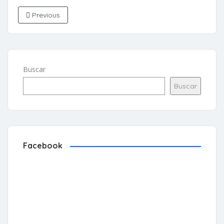
Previous
Buscar
Buscar
Facebook