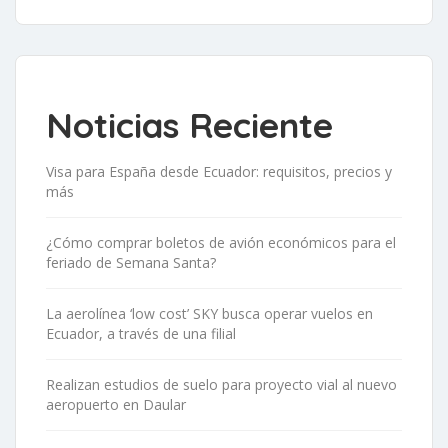
Noticias Reciente
Visa para España desde Ecuador: requisitos, precios y
más
¿Cómo comprar boletos de avión económicos para el
feriado de Semana Santa?
La aerolínea ‘low cost’ SKY busca operar vuelos en
Ecuador, a través de una filial
Realizan estudios de suelo para proyecto vial al nuevo
aeropuerto en Daular