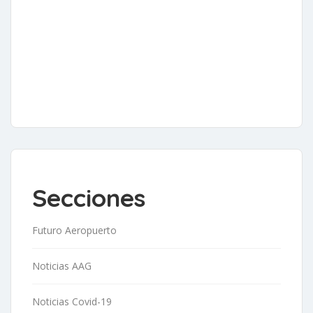
Secciones
Futuro Aeropuerto
Noticias AAG
Noticias Covid-19