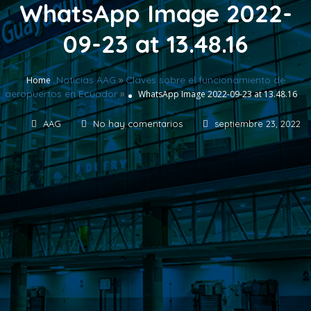
WhatsApp Image 2022-
09-23 at 13.48.16
Noticias AAG
»
Claves sobre el funcionamiento de
Home
aeropuertos en Ecuador
»
WhatsApp Image 2022-09-23 at 13.48.16
AAG
No hay comentarios
septiembre 23, 2022