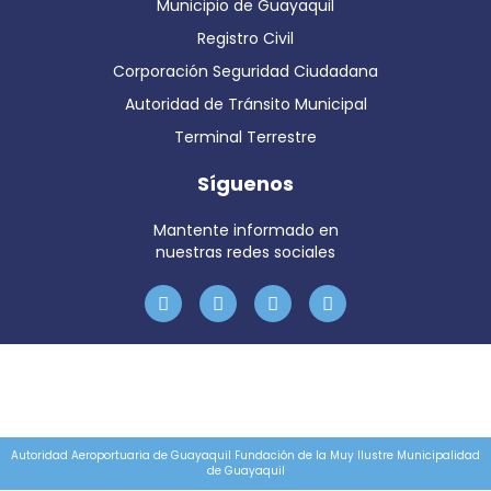
Municipio de Guayaquil
Registro Civil
Corporación Seguridad Ciudadana
Autoridad de Tránsito Municipal
Terminal Terrestre
Síguenos
Mantente informado en
nuestras redes sociales
Autoridad Aeroportuaria de Guayaquil Fundación de la Muy Ilustre Municipalidad
de Guayaquil