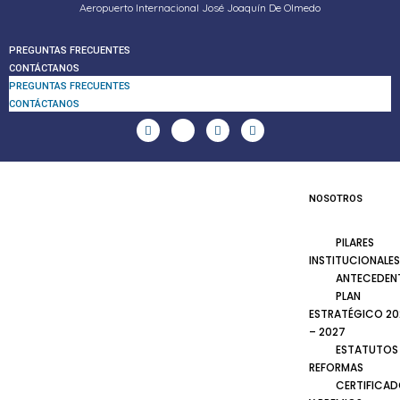
Aeropuerto Internacional José Joaquín De Olmedo
PREGUNTAS FRECUENTES
CONTÁCTANOS
PREGUNTAS FRECUENTES
CONTÁCTANOS
NOSOTROS
PILARES
INSTITUCIONALES
ANTECEDEN
PLAN
ESTRATÉGICO 20
– 2027
ESTATUTOS
REFORMAS
CERTIFICA