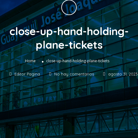
close-up-hand-holding-
plane-tickets
»
Home
close-up-hand-holding-plane-tickets
Editor Pagina
No hay comentarios
agosto 31, 2023