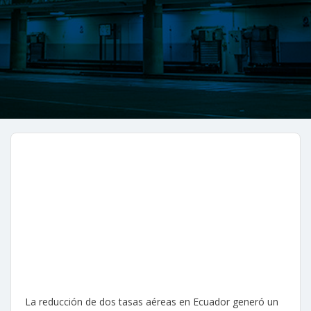
La reducción de dos tasas aéreas en Ecuador generó un