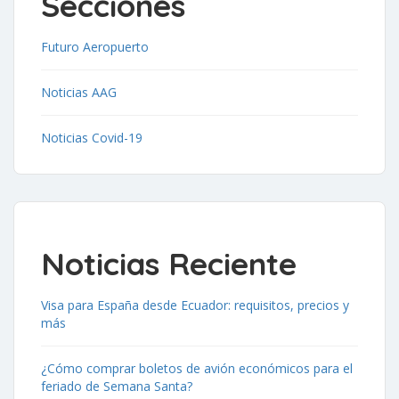
Secciones
Futuro Aeropuerto
Noticias AAG
Noticias Covid-19
Noticias Reciente
Visa para España desde Ecuador: requisitos, precios y
más
¿Cómo comprar boletos de avión económicos para el
feriado de Semana Santa?