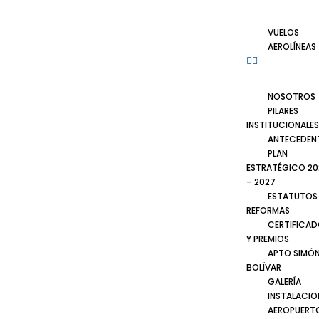
VUELOS
AEROLÍNEAS
NOSOTROS
PILARES
INSTITUCIONALES
ANTECEDEN
PLAN
ESTRATÉGICO 20
– 2027
ESTATUTOS
REFORMAS
CERTIFICA
Y PREMIOS
APTO SIMÓ
BOLÍVAR
GALERÍA
INSTALACIO
AEROPUERT