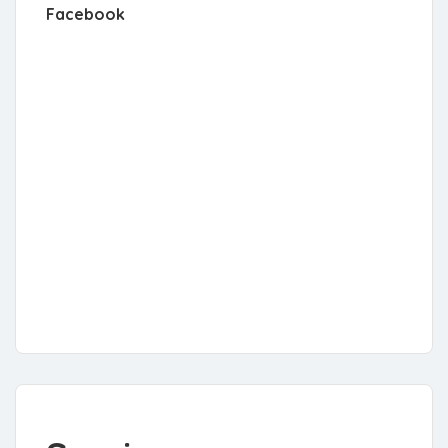
Facebook