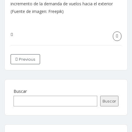
incremento de la demanda de vuelos hacia el exterior
(Fuente de imagen: Freepik)
Previous
Buscar
Buscar