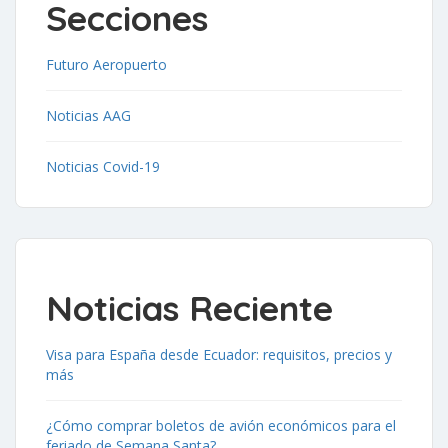
Secciones
Futuro Aeropuerto
Noticias AAG
Noticias Covid-19
Noticias Reciente
Visa para España desde Ecuador: requisitos, precios y
más
¿Cómo comprar boletos de avión económicos para el
feriado de Semana Santa?