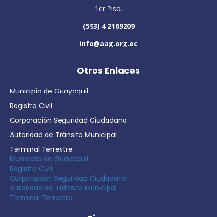
1er Piso.
(593) 4 2169209
info@aag.org.ec
Otros Enlaces
Municipio de Guayaquil
Registro Civil
Corporación Seguridad Ciudadana
Autoridad de Tránsito Municipal
Terminal Terrestre
Municipio de Guayaquil
Registro Civil
Corporación Seguridad Ciudadana
Autoridad de Tránsito Municipal
Terminal Terrestre