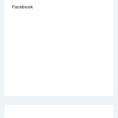
Facebook