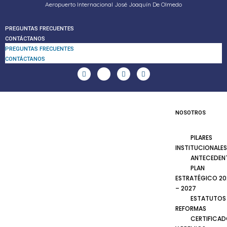
Aeropuerto Internacional José Joaquín De Olmedo
PREGUNTAS FRECUENTES
CONTÁCTANOS
PREGUNTAS FRECUENTES
CONTÁCTANOS
NOSOTROS
PILARES
INSTITUCIONALES
ANTECEDEN
PLAN
ESTRATÉGICO 20
– 2027
ESTATUTOS
REFORMAS
CERTIFICA