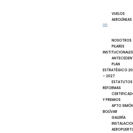
VUELOS
AEROLÍNEAS
NOSOTROS
PILARES
INSTITUCIONALES
ANTECEDEN
PLAN
ESTRATÉGICO 20
– 2027
ESTATUTOS
REFORMAS
CERTIFICA
Y PREMIOS
APTO SIMÓ
BOLÍVAR
GALERÍA
INSTALACIO
AEROPUERT