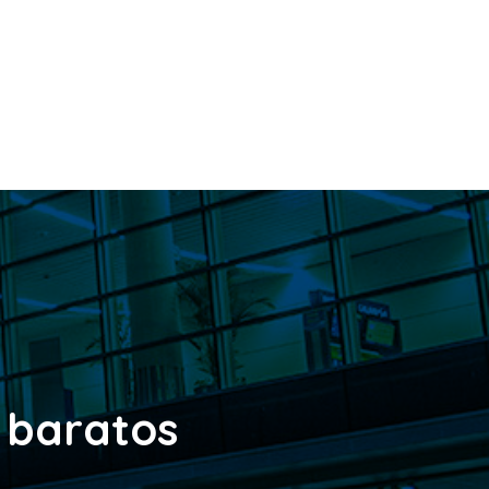
s baratos