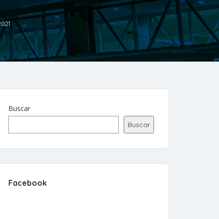
2021
Buscar
Buscar
Facebook