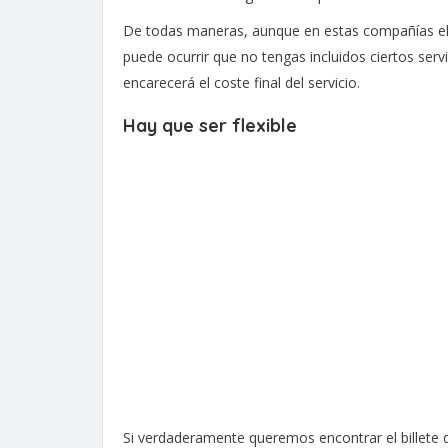
De todas maneras, aunque en estas compañías el b
puede ocurrir que no tengas incluidos ciertos servi
encarecerá el coste final del servicio.
Hay que ser flexible
Si verdaderamente queremos encontrar el billete 