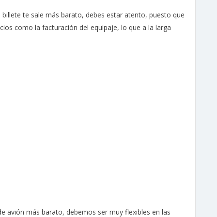
illete te sale más barato, debes estar atento, puesto que
cios como la facturación del equipaje, lo que a la larga
de avión más barato, debemos ser muy flexibles en las