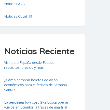
Noticias AAG
Noticias Covid-19
Noticias Reciente
Visa para España desde Ecuador:
requisitos, precios y más
¿Cómo comprar boletos de avión
económicos para el feriado de Semana
Santa?
La aerolínea ‘low cost’ SKY busca operar
vuelos en Ecuador, a través de una filial