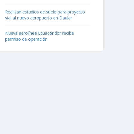
Realizan estudios de suelo para proyecto
vial al nuevo aeropuerto en Daular
Nueva aerolínea Ecuacóndor recibe
permiso de operación