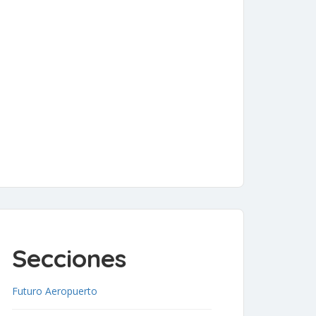
Secciones
Futuro Aeropuerto