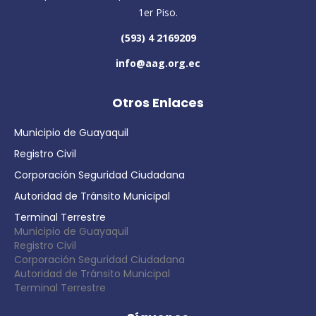
1er Piso.
(593) 4 2169209
info@aag.org.ec
Otros Enlaces
Municipio de Guayaquil
Registro Civil
Corporación Seguridad Ciudadana
Autoridad de Tránsito Municipal
Terminal Terrestre
Municipio de Guayaquil
Registro Civil
Corporación Seguridad Ciudadana
Autoridad de Tránsito Municipal
Terminal Terrestre