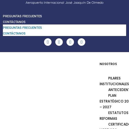
Aeropuerto Internacional José Joaquín De Olmedo
PREGUNTAS FRECUENTES
CONTÁCTANOS
PREGUNTAS FRECUENTES
CONTÁCTANOS
NOSOTROS
PILARES
INSTITUCIONALES
ANTECEDEN
PLAN
ESTRATÉGICO 20
– 2027
ESTATUTOS
REFORMAS
CERTIFICA