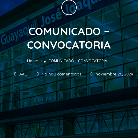
COMUNICADO –
CONVOCATORIA
»
Home
COMUNICADO – CONVOCATORIA
AAG
No hay comentarios
noviembre 26, 2024