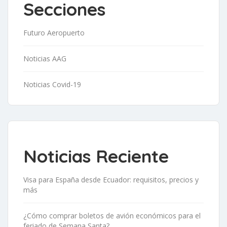
Secciones
Futuro Aeropuerto
Noticias AAG
Noticias Covid-19
Noticias Reciente
Visa para España desde Ecuador: requisitos, precios y
más
¿Cómo comprar boletos de avión económicos para el
feriado de Semana Santa?