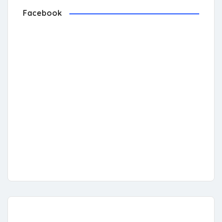
Facebook