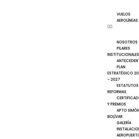
VUELOS
AEROLÍNEAS
NOSOTROS
PILARES
INSTITUCIONALES
ANTECEDEN
PLAN
ESTRATÉGICO 20
– 2027
ESTATUTOS
REFORMAS
CERTIFICA
Y PREMIOS
APTO SIMÓ
BOLÍVAR
GALERÍA
INSTALACIO
AEROPUERT