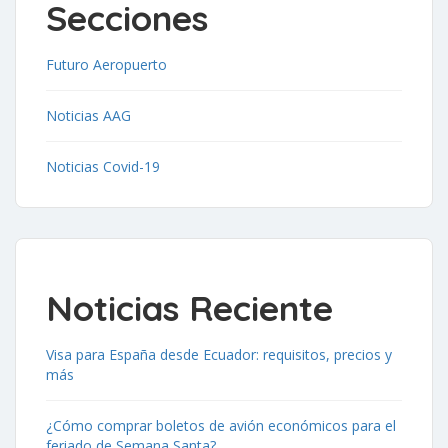
Secciones
Futuro Aeropuerto
Noticias AAG
Noticias Covid-19
Noticias Reciente
Visa para España desde Ecuador: requisitos, precios y
más
¿Cómo comprar boletos de avión económicos para el
feriado de Semana Santa?