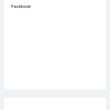
Facebook