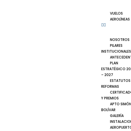
VUELOS
AEROLÍNEAS
NOSOTROS
PILARES
INSTITUCIONALES
ANTECEDEN
PLAN
ESTRATÉGICO 20
– 2027
ESTATUTOS
REFORMAS
CERTIFICA
Y PREMIOS
APTO SIMÓ
BOLÍVAR
GALERÍA
INSTALACIO
AEROPUERT