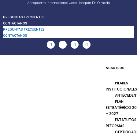
Aeropuerto Internacional José Joaquín De Olmedo
PREGUNTAS FRECUENTES
CONTÁCTANOS
PREGUNTAS FRECUENTES
CONTÁCTANOS
NOSOTROS
PILARES
INSTITUCIONALES
ANTECEDEN
PLAN
ESTRATÉGICO 20
– 2027
ESTATUTOS
REFORMAS
CERTIFICA