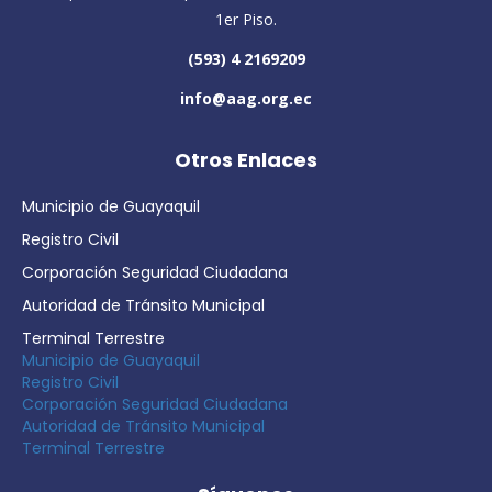
1er Piso.
(593) 4 2169209
info@aag.org.ec
Otros Enlaces
Municipio de Guayaquil
Registro Civil
Corporación Seguridad Ciudadana
Autoridad de Tránsito Municipal
Terminal Terrestre
Municipio de Guayaquil
Registro Civil
Corporación Seguridad Ciudadana
Autoridad de Tránsito Municipal
Terminal Terrestre