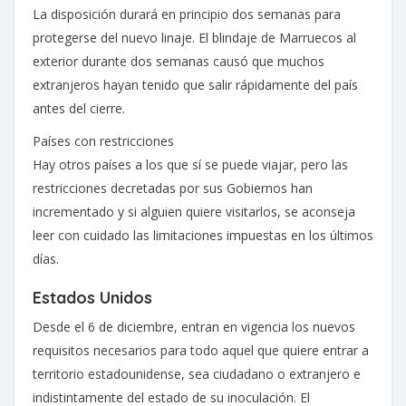
La disposición durará en principio dos semanas para
protegerse del nuevo linaje. El blindaje de Marruecos al
exterior durante dos semanas causó que muchos
extranjeros hayan tenido que salir rápidamente del país
antes del cierre.
Países con restricciones
Hay otros países a los que sí se puede viajar, pero las
restricciones decretadas por sus Gobiernos han
incrementado y si alguien quiere visitarlos, se aconseja
leer con cuidado las limitaciones impuestas en los últimos
días.
Estados Unidos
Desde el 6 de diciembre, entran en vigencia los nuevos
requisitos necesarios para todo aquel que quiere entrar a
territorio estadounidense, sea ciudadano o extranjero e
indistintamente del estado de su inoculación. El