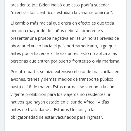
presidente Joe Biden indicó que esto podría suceder
“mientras los científicos estudian la variante ómicron”.
El cambio más radical que entra en efecto es que toda
persona mayor de dos años deberá someterse y
presentar una prueba negativa en las 24 horas previas de
abordar el vuelo hacia el país norteamericano, algo que
antes podía hacerse 72 horas antes. Esto no aplica a las
personas que entren por puerto fronterizo o vía marítima.
Por otro parte, se hizo extensivo el uso de mascarillas en
aviones, trenes y demás medios de transporte público
hasta el 18 de marzo. Estas normas se suman a la aún
vigente prohibición para los viajeros no residentes ni
nativos que hayan estado en el sur de África 14 días
antes de trasladarse a Estados Unidos y a la
obligatoriedad de estar vacunados para ingresar.