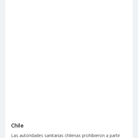
Chile
Las autoridades sanitarias chilenas prohibieron a partir