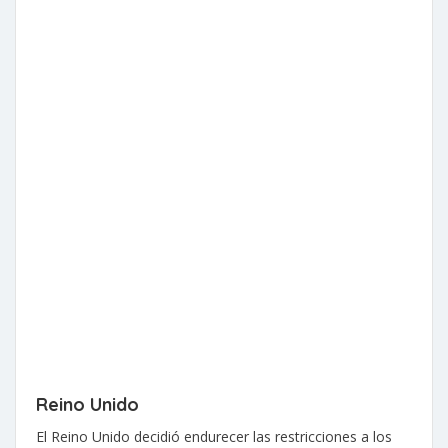
Reino Unido
El Reino Unido decidió endurecer las restricciones a los