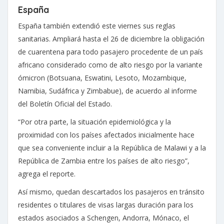
España
España también extendió este viernes sus reglas
sanitarias. Ampliará hasta el 26 de diciembre la obligación
de cuarentena para todo pasajero procedente de un país
africano considerado como de alto riesgo por la variante
ómicron (Botsuana, Eswatini, Lesoto, Mozambique,
Namibia, Sudáfrica y Zimbabue), de acuerdo al informe
del Boletín Oficial del Estado.
“Por otra parte, la situación epidemiológica y la
proximidad con los países afectados inicialmente hace
que sea conveniente incluir a la República de Malawi y a la
República de Zambia entre los países de alto riesgo”,
agrega el reporte.
Así mismo, quedan descartados los pasajeros en tránsito
residentes o titulares de visas largas duración para los
estados asociados a Schengen, Andorra, Mónaco, el