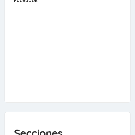
Facebook
Secciones