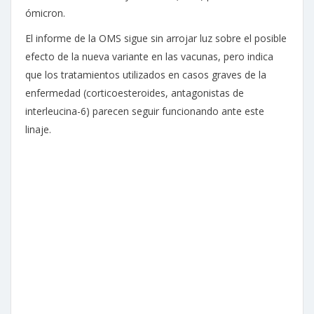
ómicron.
El informe de la OMS sigue sin arrojar luz sobre el posible
efecto de la nueva variante en las vacunas, pero indica
que los tratamientos utilizados en casos graves de la
enfermedad (corticoesteroides, antagonistas de
interleucina-6) parecen seguir funcionando ante este
linaje.