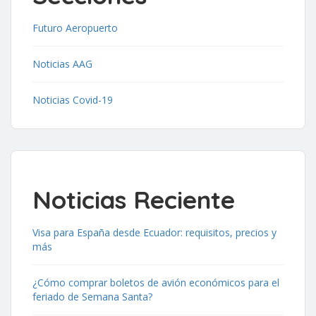
Futuro Aeropuerto
Noticias AAG
Noticias Covid-19
Noticias Reciente
Visa para España desde Ecuador: requisitos, precios y
más
¿Cómo comprar boletos de avión económicos para el
feriado de Semana Santa?