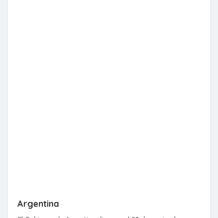
Argentina