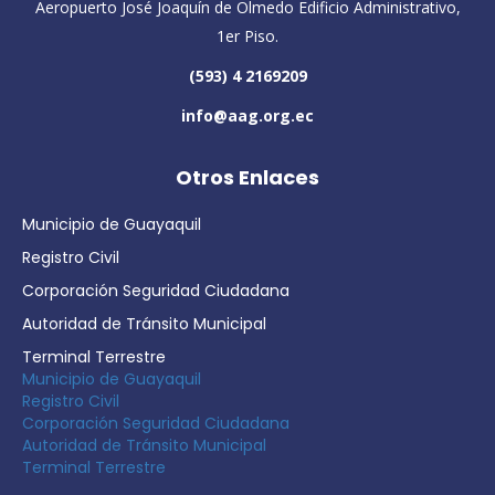
Aeropuerto José Joaquín de Olmedo Edificio Administrativo,
1er Piso.
(593) 4 2169209
info@aag.org.ec
Otros Enlaces
Municipio de Guayaquil
Registro Civil
Corporación Seguridad Ciudadana
Autoridad de Tránsito Municipal
Terminal Terrestre
Municipio de Guayaquil
Registro Civil
Corporación Seguridad Ciudadana
Autoridad de Tránsito Municipal
Terminal Terrestre