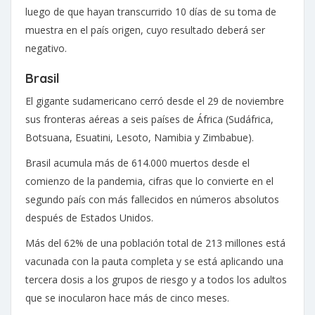
luego de que hayan transcurrido 10 días de su toma de
muestra en el país origen, cuyo resultado deberá ser
negativo.
Brasil
El gigante sudamericano cerró desde el 29 de noviembre
sus fronteras aéreas a seis países de África (Sudáfrica,
Botsuana, Esuatini, Lesoto, Namibia y Zimbabue).
Brasil acumula más de 614.000 muertos desde el
comienzo de la pandemia, cifras que lo convierte en el
segundo país con más fallecidos en números absolutos
después de Estados Unidos.
Más del 62% de una población total de 213 millones está
vacunada con la pauta completa y se está aplicando una
tercera dosis a los grupos de riesgo y a todos los adultos
que se inocularon hace más de cinco meses.