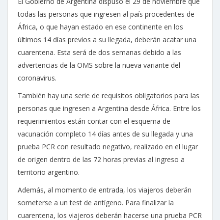
El Gobierno de Argentina dispuso el 29 de noviembre que
todas las personas que ingresen al país procedentes de
África, o que hayan estado en ese continente en los
últimos 14 días previos a su llegada, deberán acatar una
cuarentena. Esta será de dos semanas debido a las
advertencias de la OMS sobre la nueva variante del
coronavirus.
También hay una serie de requisitos obligatorios para las
personas que ingresen a Argentina desde África. Entre los
requerimientos están contar con el esquema de
vacunación completo 14 días antes de su llegada y una
prueba PCR con resultado negativo, realizado en el lugar
de origen dentro de las 72 horas previas al ingreso a
territorio argentino.
Además, al momento de entrada, los viajeros deberán
someterse a un test de antígeno. Para finalizar la
cuarentena, los viajeros deberán hacerse una prueba PCR