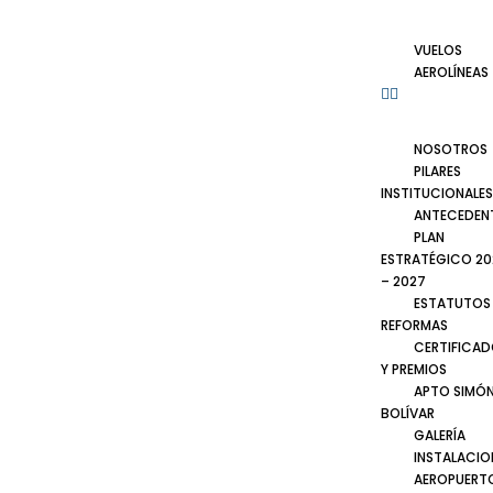
VUELOS
AEROLÍNEAS
NOSOTROS
PILARES
INSTITUCIONALES
ANTECEDEN
PLAN
ESTRATÉGICO 20
– 2027
ESTATUTOS
REFORMAS
CERTIFICA
Y PREMIOS
APTO SIMÓ
BOLÍVAR
GALERÍA
INSTALACIO
AEROPUERT