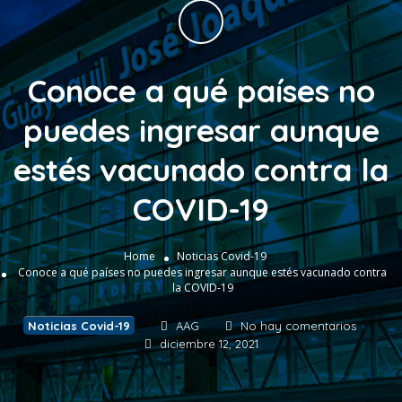
Conoce a qué países no
puedes ingresar aunque
estés vacunado contra la
COVID-19
Home
Noticias Covid-19
Conoce a qué países no puedes ingresar aunque estés vacunado contra
la COVID-19
Noticias Covid-19
AAG
No hay comentarios
diciembre 12, 2021