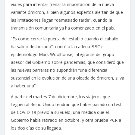
viajes para intentar frenar la importación de la nueva
variante ómicron, si bien algunos expertos alertan de que
las limitaciones llegan “demasiado tarde”, cuando la
transmisión comunitaria ya ha comenzado en el país.
“Es como cerrar la puerta del establo cuando el caballo
ha salido desbocado”, contó a la cadena BBC el
epidemiólogo Mark Woolhouse, integrante del grupo
asesor del Gobierno sobre pandemias, que consideró que
las nuevas barreras no supondrán “una diferencia
sustancial en la evolución de una oleada de ómicron, si va
a haber una”.
A partir del martes 7 de diciembre, los viajeros que
lleguen al Reino Unido tendrán que haber pasado un test
de COVID-19 previo a su vuelo, una medida que el
Gobierno había retirado en octubre, y otra prueba PCR a
los dos días de su llegada.