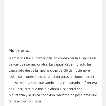
Marruecos
Marruecos fue el primer país en comunicar la suspensión
de vuelos internacionales. La capital Rabat no solo ha
cancelado desde la medianoche del 30 de noviembre
todas sus conexiones aéreas con otras naciones durante
dos semanas, sino que también ha clausurado la frontera
de Guerguerat que une el Sahara Occidental con
Mauritania y la única conexión marítima de pasajeros que
tenía activa con Italia.