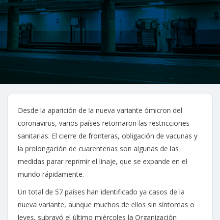
Desde la aparición de la nueva variante ómicron del
coronavirus, varios países retomaron las restricciones
sanitarias. El cierre de fronteras, obligación de vacunas y
la prolongación de cuarentenas son algunas de las
medidas parar reprimir el linaje, que se expande en el
mundo rápidamente.
Un total de 57 países han identificado ya casos de la
nueva variante, aunque muchos de ellos sin síntomas o
leves, subrayó el último miércoles la Organización