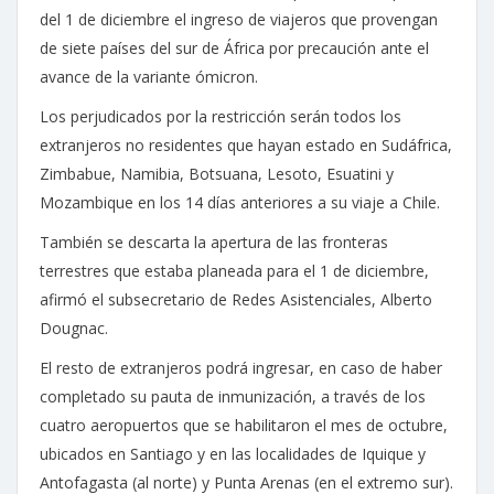
del 1 de diciembre el ingreso de viajeros que provengan
de siete países del sur de África por precaución ante el
avance de la variante ómicron.
Los perjudicados por la restricción serán todos los
extranjeros no residentes que hayan estado en Sudáfrica,
Zimbabue, Namibia, Botsuana, Lesoto, Esuatini y
Mozambique en los 14 días anteriores a su viaje a Chile.
También se descarta la apertura de las fronteras
terrestres que estaba planeada para el 1 de diciembre,
afirmó el subsecretario de Redes Asistenciales, Alberto
Dougnac.
El resto de extranjeros podrá ingresar, en caso de haber
completado su pauta de inmunización, a través de los
cuatro aeropuertos que se habilitaron el mes de octubre,
ubicados en Santiago y en las localidades de Iquique y
Antofagasta (al norte) y Punta Arenas (en el extremo sur).