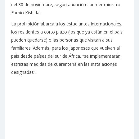
del 30 de noviembre, según anunció el primer ministro
Fumio Kishida.
La prohibición abarca a los estudiantes internacionales,
los residentes a corto plazo (los que ya están en el país
pueden quedarse) o las personas que visitan a sus
familiares. Además, para los japoneses que vuelvan al
país desde países del sur de África, “se implementarán
estrictas medidas de cuarentena en las instalaciones
designadas”.