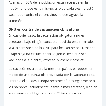
Apenas un 66% de la población está vacunada en la
nación, o lo que es lo mismo, uno de cada tres no está
vacunado contra el coronavirus, lo que agrava la
situación.
ONU en contra de vacunación obligatoria
En cualquier caso, la vacunación obligatoria no es
aceptable bajo ningún concepto, advirtió este miércoles
la alta comisaria de la ONU para los Derechos Humanos.
“Bajo ninguna circunstancia, la gente tiene que ser
vacunada a la fuerza”, expresó Michelle Bachelet.
La cuestión está sobre la mesa en países europeos, en
medio de una quinta ola provocada por la variante delta.
Frente a ello, OMS Europa recomendó proteger mejor a
los menores, actualmente la franja más afectada, y dejar
la vacunación obligatoria como “último recurso”.