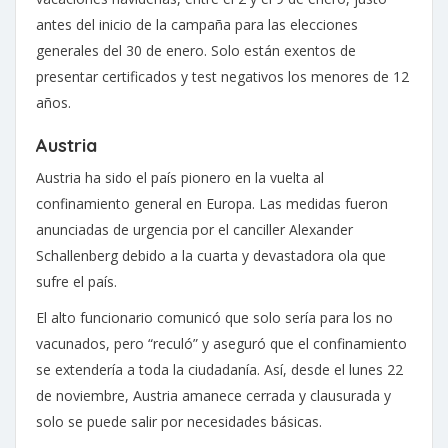
antes del inicio de la campaña para las elecciones
generales del 30 de enero. Solo están exentos de
presentar certificados y test negativos los menores de 12
años.
Austria
Austria ha sido el país pionero en la vuelta al
confinamiento general en Europa. Las medidas fueron
anunciadas de urgencia por el canciller Alexander
Schallenberg debido a la cuarta y devastadora ola que
sufre el país.
El alto funcionario comunicó que solo sería para los no
vacunados, pero “reculó” y aseguró que el confinamiento
se extendería a toda la ciudadanía. Así, desde el lunes 22
de noviembre, Austria amanece cerrada y clausurada y
solo se puede salir por necesidades básicas.