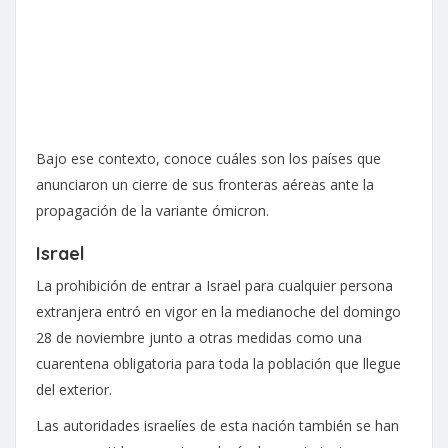
Bajo ese contexto, conoce cuáles son los países que
anunciaron un cierre de sus fronteras aéreas ante la
propagación de la variante ómicron.
Israel
La prohibición de entrar a Israel para cualquier persona
extranjera entró en vigor en la medianoche del domingo
28 de noviembre junto a otras medidas como una
cuarentena obligatoria para toda la población que llegue
del exterior.
Las autoridades israelíes de esta nación también se han