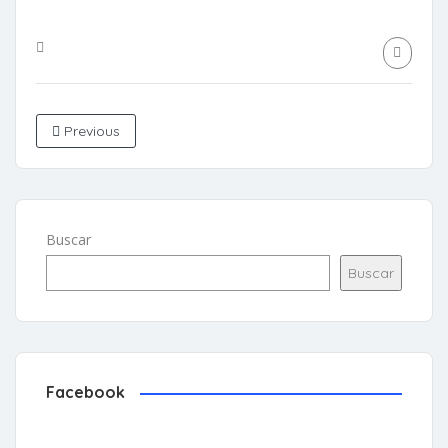
Previous
Buscar
Buscar
Facebook