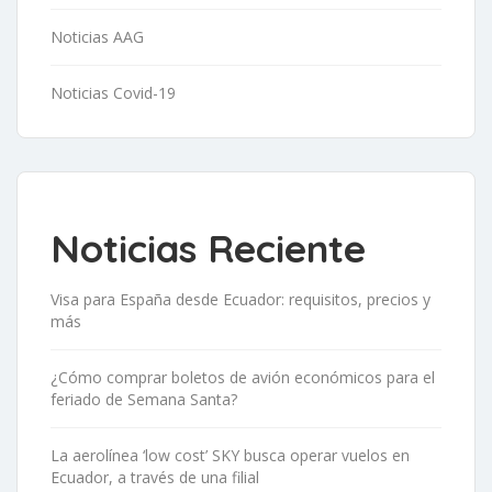
Noticias AAG
Noticias Covid-19
Noticias Reciente
Visa para España desde Ecuador: requisitos, precios y
más
¿Cómo comprar boletos de avión económicos para el
feriado de Semana Santa?
La aerolínea ‘low cost’ SKY busca operar vuelos en
Ecuador, a través de una filial