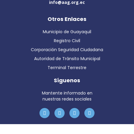
info@aag.org.ec
Otros Enlaces
Municipio de Guayaquil
Registro Civil
Corporación Seguridad Ciudadana
Autoridad de Tránsito Municipal
Terminal Terrestre
Síguenos
Mantente informado en
nuestras redes sociales