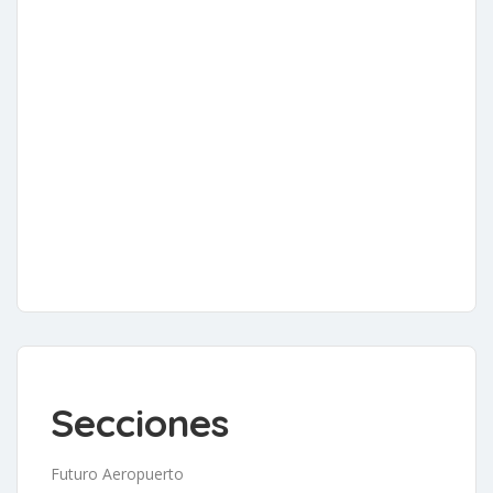
Secciones
Futuro Aeropuerto