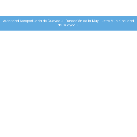
Autoridad Aeroportuaria de Guayaquil Fundación de la Muy Ilustre Municipalidad
de Guayaquil