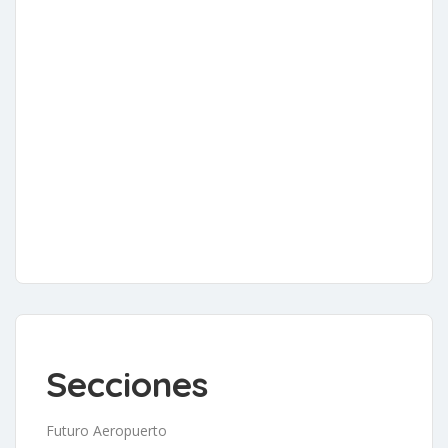
Secciones
Futuro Aeropuerto