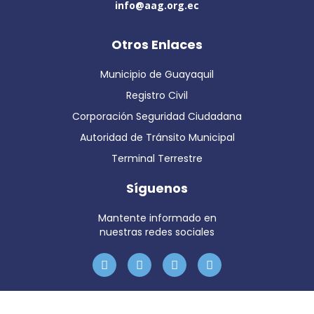
info@aag.org.ec
Otros Enlaces
Municipio de Guayaquil
Registro Civil
Corporación Seguridad Ciudadana
Autoridad de Tránsito Municipal
Terminal Terrestre
Síguenos
Mantente informado en
nuestras redes sociales