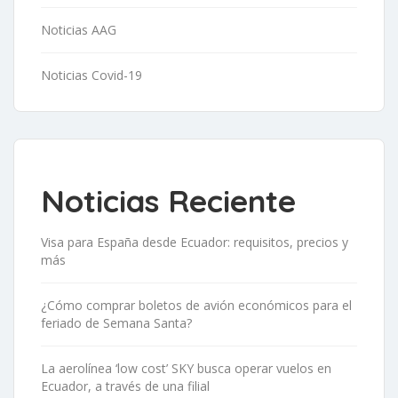
Noticias AAG
Noticias Covid-19
Noticias Reciente
Visa para España desde Ecuador: requisitos, precios y
más
¿Cómo comprar boletos de avión económicos para el
feriado de Semana Santa?
La aerolínea ‘low cost’ SKY busca operar vuelos en
Ecuador, a través de una filial