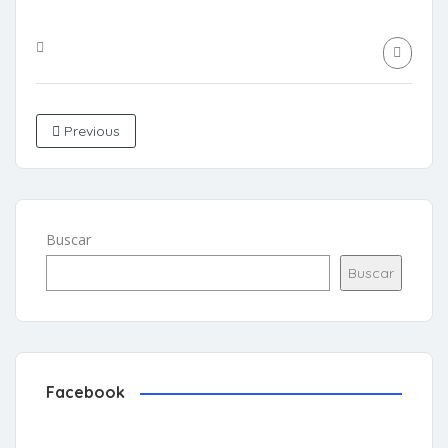
Previous
Buscar
Buscar
Facebook