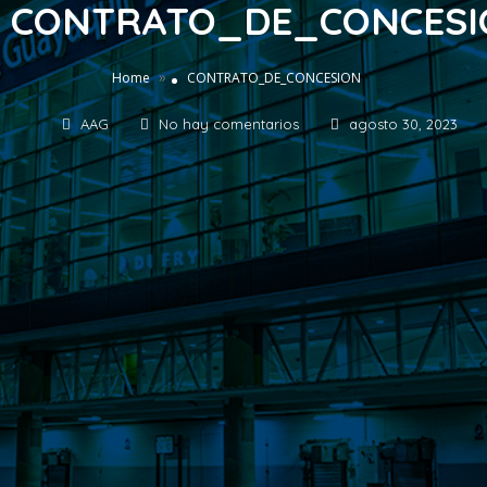
CONTRATO_DE_CONCESI
»
Home
CONTRATO_DE_CONCESION
AAG
No hay comentarios
agosto 30, 2023