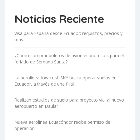
Noticias Reciente
Visa para España desde Ecuador: requisitos, precios y
más
¿Cómo comprar boletos de avión económicos para el
feriado de Semana Santa?
La aerolínea ‘low cost’ SKY busca operar vuelos en
Ecuador, a través de una filial
Realizan estudios de suelo para proyecto vial al nuevo
aeropuerto en Daular
Nueva aerolínea Ecuacóndor recibe permiso de
operación