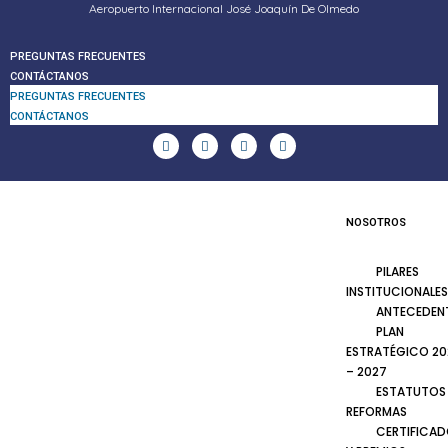
Aeropuerto Internacional José Joaquín De Olmedo
PREGUNTAS FRECUENTES
CONTÁCTANOS
PREGUNTAS FRECUENTES
CONTÁCTANOS
NOSOTROS
PILARES
INSTITUCIONALES
ANTECEDEN
PLAN
ESTRATÉGICO 20
– 2027
ESTATUTOS
REFORMAS
CERTIFICA