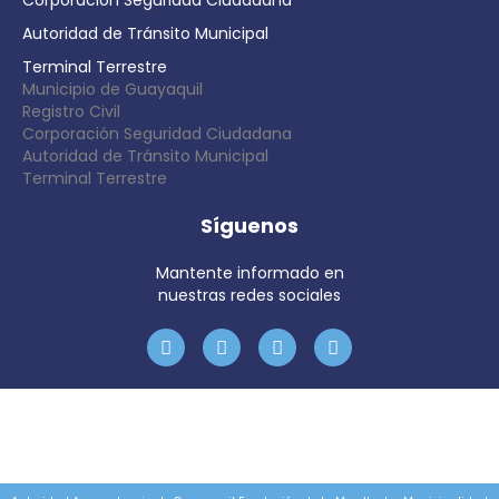
Corporación Seguridad Ciudadana
Autoridad de Tránsito Municipal
Terminal Terrestre
Municipio de Guayaquil
Registro Civil
Corporación Seguridad Ciudadana
Autoridad de Tránsito Municipal
Terminal Terrestre
Síguenos
Mantente informado en
nuestras redes sociales