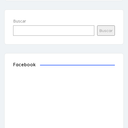
Buscar
Buscar
Facebook