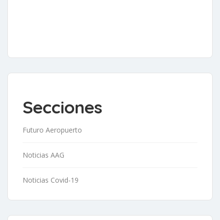
Secciones
Futuro Aeropuerto
Noticias AAG
Noticias Covid-19