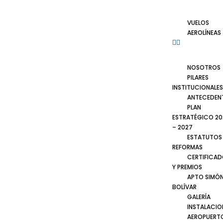
VUELOS
AEROLÍNEAS
NOSOTROS
PILARES
INSTITUCIONALES
ANTECEDEN
PLAN
ESTRATÉGICO 20
– 2027
ESTATUTOS
REFORMAS
CERTIFICA
Y PREMIOS
APTO SIMÓ
BOLÍVAR
GALERÍA
INSTALACIO
AEROPUERT