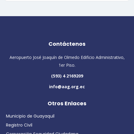
Contáctenos
Aeropuerto José Joaquín de Olmedo Edificio Administrativo,
1er Piso.
(593) 4 2169209
info@aag.org.ec
Otros Enlaces
Municipio de Guayaquil
Registro Civil