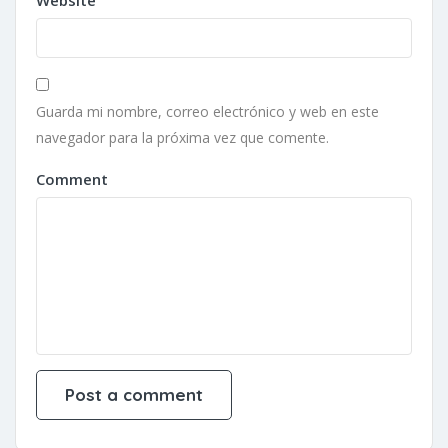
Website
Guarda mi nombre, correo electrónico y web en este
navegador para la próxima vez que comente.
Comment