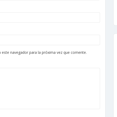
n este navegador para la próxima vez que comente.