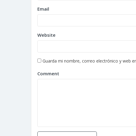
Email
Website
Guarda mi nombre, correo electrónico y web e
Comment