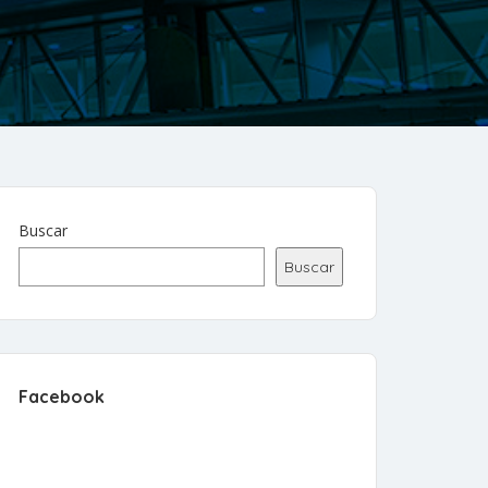
Buscar
Buscar
Facebook