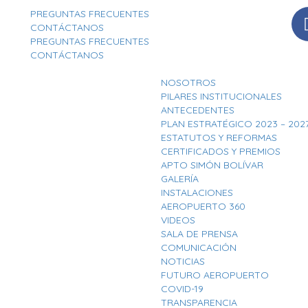
PREGUNTAS FRECUENTES
CONTÁCTANOS
PREGUNTAS FRECUENTES
CONTÁCTANOS
NOSOTROS
PILARES INSTITUCIONALES
ANTECEDENTES
PLAN ESTRATÉGICO 2023 – 202
ESTATUTOS Y REFORMAS
CERTIFICADOS Y PREMIOS
APTO SIMÓN BOLÍVAR
GALERÍA
INSTALACIONES
AEROPUERTO 360
VIDEOS
SALA DE PRENSA
COMUNICACIÓN
NOTICIAS
FUTURO AEROPUERTO
COVID-19
TRANSPARENCIA