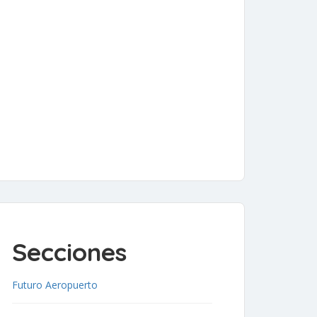
Secciones
Futuro Aeropuerto