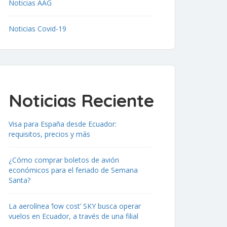
Noticias AAG
Noticias Covid-19
Noticias Reciente
Visa para España desde Ecuador:
requisitos, precios y más
¿Cómo comprar boletos de avión
económicos para el feriado de Semana
Santa?
La aerolínea ‘low cost’ SKY busca operar
vuelos en Ecuador, a través de una filial