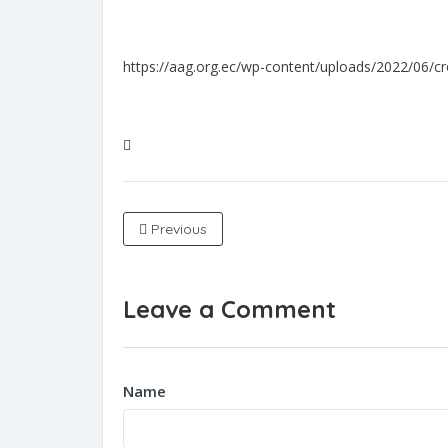
https://aag.org.ec/wp-content/uploads/2022/06/c
Previous
Leave a Comment
Name