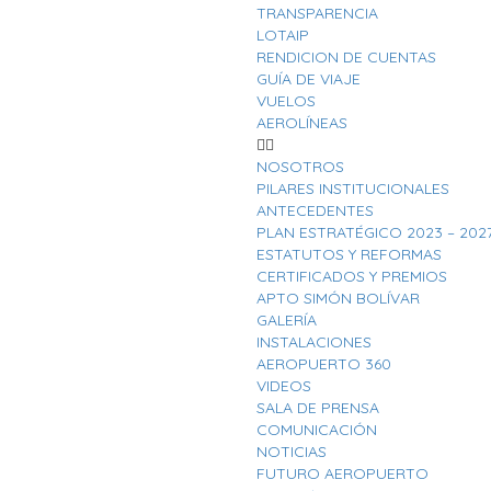
TRANSPARENCIA
LOTAIP
RENDICION DE CUENTAS
GUÍA DE VIAJE
VUELOS
AEROLÍNEAS
NOSOTROS
PILARES INSTITUCIONALES
ANTECEDENTES
PLAN ESTRATÉGICO 2023 – 202
ESTATUTOS Y REFORMAS
CERTIFICADOS Y PREMIOS
APTO SIMÓN BOLÍVAR
GALERÍA
INSTALACIONES
AEROPUERTO 360
VIDEOS
SALA DE PRENSA
COMUNICACIÓN
NOTICIAS
FUTURO AEROPUERTO